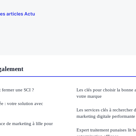
les articles Actu
également
 fermer une SCI ?
Les clés pour choisir la bonne
votre marque
ée : votre solution avec
Les services clés à rechercher
marketing digitale performante
ce de marketing à lille pour
Expert traitement punaises lit 