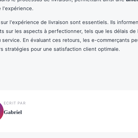
 l'expérience.
sur l'expérience de livraison sont essentiels. Ils informen
 sur les aspects à perfectionner, tels que les délais de l
du service. En évaluant ces retours, les e-commerçants p
s stratégies pour une satisfaction client optimale.
ECRIT PAR
Gabriel