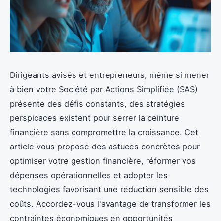
Dirigeants avisés et entrepreneurs, même si mener
à bien votre Société par Actions Simplifiée (SAS)
présente des défis constants, des stratégies
perspicaces existent pour serrer la ceinture
financière sans compromettre la croissance. Cet
article vous propose des astuces concrètes pour
optimiser votre gestion financière, réformer vos
dépenses opérationnelles et adopter les
technologies favorisant une réduction sensible des
coûts. Accordez-vous l'avantage de transformer les
contraintes économiques en opportunités