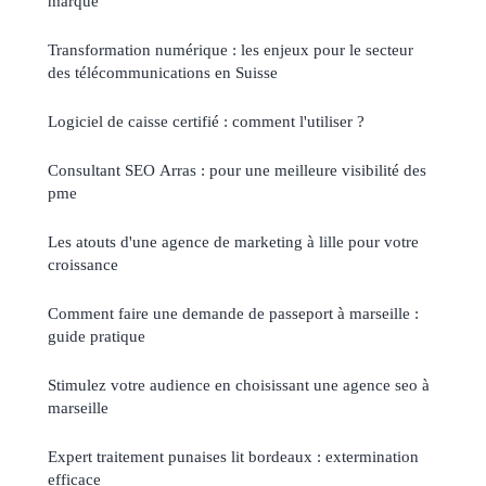
marque
Transformation numérique : les enjeux pour le secteur
des télécommunications en Suisse
Logiciel de caisse certifié : comment l'utiliser ?
Consultant SEO Arras : pour une meilleure visibilité des
pme
Les atouts d'une agence de marketing à lille pour votre
croissance
Comment faire une demande de passeport à marseille :
guide pratique
Stimulez votre audience en choisissant une agence seo à
marseille
Expert traitement punaises lit bordeaux : extermination
efficace