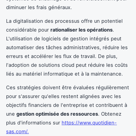
diminuer les frais généraux.
La digitalisation des processus offre un potentiel
considérable pour
rationaliser les opérations
.
L'utilisation de logiciels de gestion intégrés peut
automatiser des tâches administratives, réduire les
erreurs et accélérer les flux de travail. De plus,
l'adoption de solutions cloud peut réduire les coûts
liés au matériel informatique et à la maintenance.
Ces stratégies doivent être évaluées régulièrement
pour s'assurer qu'elles restent alignées avec les
objectifs financiers de l'entreprise et contribuent à
une
gestion optimisée des ressources
. Obtenez
plus d'informations sur
https://www.quotidien-
sas.com/
.