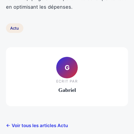
en optimisant les dépenses.
Actu
G
ECRIT PAR
Gabriel
← Voir tous les articles Actu