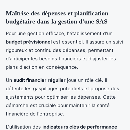
Maîtrise des dépenses et planification
budgétaire dans la gestion d'une SAS
Pour une gestion efficace, l'établissement d'un
budget prévisionnel
est essentiel. Il assure un suivi
rigoureux et continu des dépenses, permettant
d'anticiper les besoins financiers et d'ajuster les
plans d'action en conséquence.
Un
audit financier régulier
joue un rôle clé. Il
détecte les gaspillages potentiels et propose des
ajustements pour optimiser les dépenses. Cette
démarche est cruciale pour maintenir la santé
financière de l'entreprise.
L'utilisation des
indicateurs clés de performance