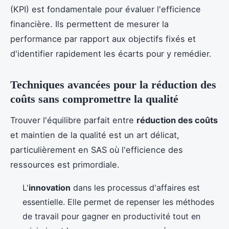
(KPI) est fondamentale pour évaluer l'efficience
financière. Ils permettent de mesurer la
performance par rapport aux objectifs fixés et
d'identifier rapidement les écarts pour y remédier.
Techniques avancées pour la réduction des
coûts sans compromettre la qualité
Trouver l'équilibre parfait entre
réduction des coûts
et maintien de la qualité est un art délicat,
particulièrement en SAS où l'efficience des
ressources est primordiale.
L'
innovation
dans les processus d'affaires est
essentielle. Elle permet de repenser les méthodes
de travail pour gagner en productivité tout en