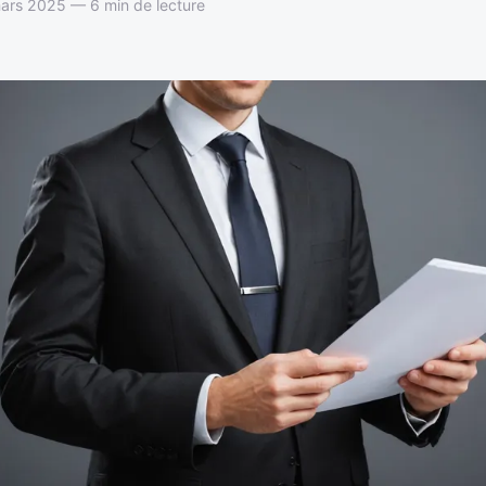
ars 2025 — 6 min de lecture