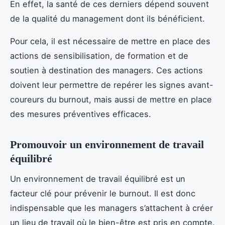
En effet, la santé de ces derniers dépend souvent
de la qualité du management dont ils bénéficient.
Pour cela, il est nécessaire de mettre en place des
actions de sensibilisation, de formation et de
soutien à destination des managers. Ces actions
doivent leur permettre de repérer les signes avant-
coureurs du burnout, mais aussi de mettre en place
des mesures préventives efficaces.
Promouvoir un environnement de travail
équilibré
Un environnement de travail équilibré est un
facteur clé pour prévenir le burnout. Il est donc
indispensable que les managers s’attachent à créer
un lieu de travail où le bien-être est pris en compte.