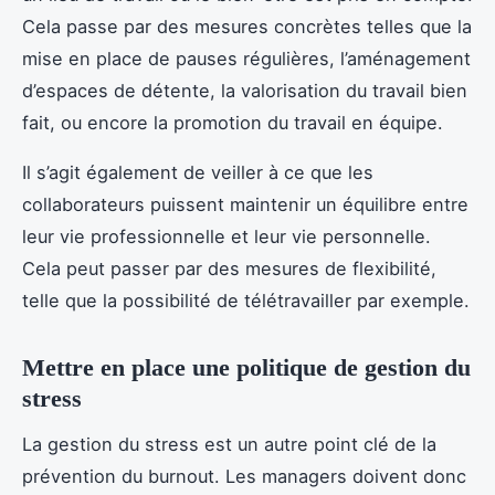
Cela passe par des mesures concrètes telles que la
mise en place de pauses régulières, l’aménagement
d’espaces de détente, la valorisation du travail bien
fait, ou encore la promotion du travail en équipe.
Il s’agit également de veiller à ce que les
collaborateurs puissent maintenir un équilibre entre
leur vie professionnelle et leur vie personnelle.
Cela peut passer par des mesures de flexibilité,
telle que la possibilité de télétravailler par exemple.
Mettre en place une politique de gestion du
stress
La gestion du stress est un autre point clé de la
prévention du burnout. Les managers doivent donc