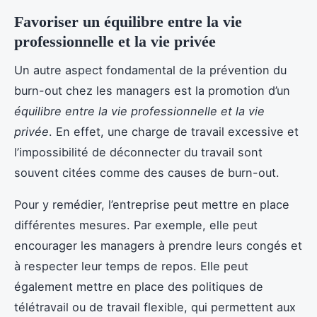
Favoriser un équilibre entre la vie
professionnelle et la vie privée
Un autre aspect fondamental de la prévention du
burn-out chez les managers est la promotion d’un
équilibre entre la vie professionnelle et la vie
privée
. En effet, une charge de travail excessive et
l’impossibilité de déconnecter du travail sont
souvent citées comme des causes de burn-out.
Pour y remédier, l’entreprise peut mettre en place
différentes mesures. Par exemple, elle peut
encourager les managers à prendre leurs congés et
à respecter leur temps de repos. Elle peut
également mettre en place des politiques de
télétravail ou de travail flexible, qui permettent aux