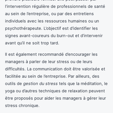
l’intervention régulière de professionnels de santé
au sein de l’entreprise, ou par des entretiens
individuels avec les ressources humaines ou un
psychothérapeute. L’objectif est d’identifier les
signes avant-coureurs du burn-out et d’intervenir
avant qu’il ne soit trop tard.
Il est également recommandé d’encourager les
managers à parler de leur stress ou de leurs
difficultés. La communication doit être valorisée et
facilitée au sein de l’entreprise. Par ailleurs, des
outils de
gestion du stress
tels que la méditation, le
yoga ou d’autres techniques de relaxation peuvent
être proposés pour aider les managers à gérer leur
stress chronique.