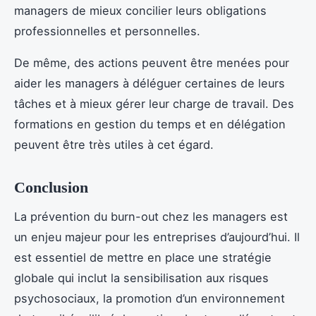
managers de mieux concilier leurs obligations
professionnelles et personnelles.
De même, des actions peuvent être menées pour
aider les managers à déléguer certaines de leurs
tâches et à mieux gérer leur charge de travail. Des
formations en gestion du temps et en délégation
peuvent être très utiles à cet égard.
Conclusion
La prévention du burn-out chez les managers est
un enjeu majeur pour les entreprises d’aujourd’hui. Il
est essentiel de mettre en place une stratégie
globale qui inclut la sensibilisation aux risques
psychosociaux, la promotion d’un environnement