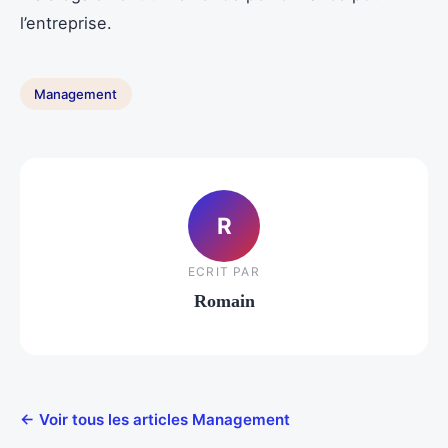
l’entreprise.
Management
R
ECRIT PAR
Romain
← Voir tous les articles Management