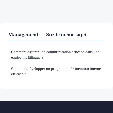
Management — Sur le même sujet
Comment assurer une communication efficace dans une
équipe multilingue ?
Comment développer un programme de mentorat interne
efficace ?