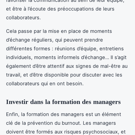
et être à l’écoute des préoccupations de leurs
collaborateurs.
Cela passe par la mise en place de moments
d’échange réguliers, qui peuvent prendre
différentes formes : réunions d’équipe, entretiens
individuels, moments informels d’échange… Il s’agit
également d’être attentif aux signes de mal-être au
travail, et d’être disponible pour discuter avec les
collaborateurs qui en ont besoin.
Investir dans la formation des managers
Enfin, la formation des managers est un élément
clé de la prévention du burnout. Les managers
doivent être formés aux risques psychosociaux, et