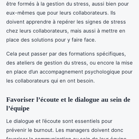
être formés à la gestion du stress, aussi bien pour
eux-mêmes que pour leurs collaborateurs. Ils
doivent apprendre à repérer les signes de stress
chez leurs collaborateurs, mais aussi à mettre en
place des solutions pour y faire face.
Cela peut passer par des formations spécifiques,
des ateliers de gestion du stress, ou encore la mise
en place d’un accompagnement psychologique pour
les collaborateurs qui en ont besoin.
Favoriser l’écoute et le dialogue au sein de
l’équipe
Le dialogue et l’écoute sont essentiels pour
prévenir le burnout. Les managers doivent donc
favoriser la communication au sein de leur équipe,