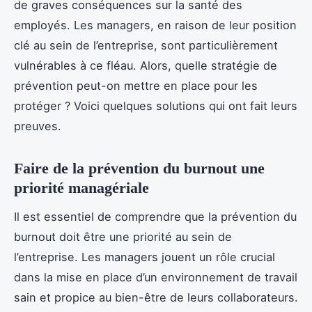
de graves conséquences sur la santé des
employés. Les managers, en raison de leur position
clé au sein de l’entreprise, sont particulièrement
vulnérables à ce fléau. Alors, quelle stratégie de
prévention peut-on mettre en place pour les
protéger ? Voici quelques solutions qui ont fait leurs
preuves.
Faire de la prévention du burnout une
priorité managériale
Il est essentiel de comprendre que la prévention du
burnout doit être une priorité au sein de
l’entreprise. Les managers jouent un rôle crucial
dans la mise en place d’un environnement de travail
sain et propice au bien-être de leurs collaborateurs.