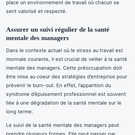
place un environnement de travail où chacun se
sent valorisé et respecté.
Assurer un suivi régulier de la santé
mentale des managers
Dans le contexte actuel où le stress au travail est
monnaie courante, il est crucial de veiller à la santé
mentale des managers. Cette préoccupation doit
être mise au coeur des stratégies d’entreprise pour
prévenir le burn-out. En effet, l’apparition du
syndrome d’épuisement professionnel est souvent
liée à une dégradation de la santé mentale sur le
long terme.
Le suivi de la santé mentale des managers peut
prendre plusieurs formes. Elle peut passer par