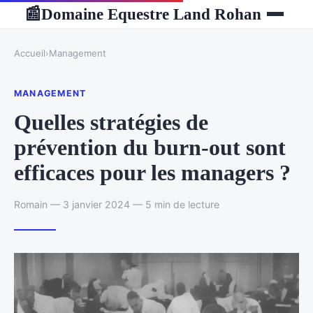
Domaine Equestre Land Rohan
📰
Accueil
›
Management
MANAGEMENT
Quelles stratégies de
prévention du burn-out sont
efficaces pour les managers ?
Romain — 3 janvier 2024 — 5 min de lecture