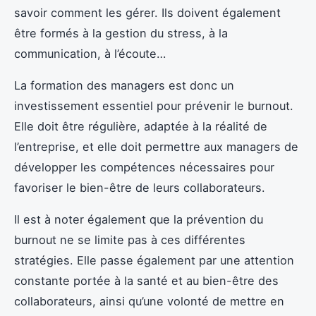
savoir comment les gérer. Ils doivent également
être formés à la gestion du stress, à la
communication, à l’écoute…
La formation des managers est donc un
investissement essentiel pour prévenir le burnout.
Elle doit être régulière, adaptée à la réalité de
l’entreprise, et elle doit permettre aux managers de
développer les compétences nécessaires pour
favoriser le bien-être de leurs collaborateurs.
Il est à noter également que la prévention du
burnout ne se limite pas à ces différentes
stratégies. Elle passe également par une attention
constante portée à la santé et au bien-être des
collaborateurs, ainsi qu’une volonté de mettre en