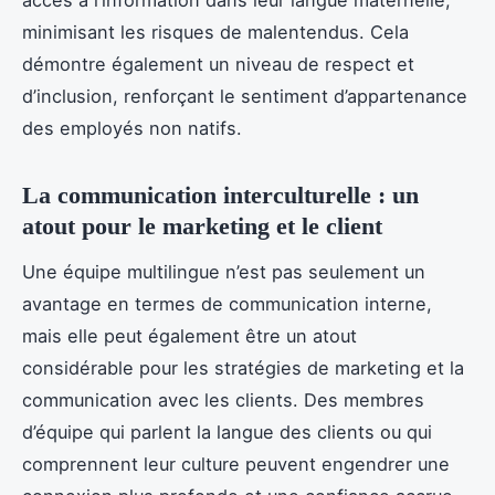
minimisant les risques de malentendus. Cela
démontre également un niveau de respect et
d’inclusion, renforçant le sentiment d’appartenance
des employés non natifs.
La communication interculturelle : un
atout pour le marketing et le client
Une équipe multilingue n’est pas seulement un
avantage en termes de communication interne,
mais elle peut également être un atout
considérable pour les stratégies de marketing et la
communication avec les clients. Des membres
d’équipe qui parlent la langue des clients ou qui
comprennent leur culture peuvent engendrer une