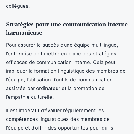
collègues.
Stratégies pour une communication interne
harmonieuse
Pour assurer le succès d’une équipe multilingue,
l’entreprise doit mettre en place des stratégies
efficaces de communication interne. Cela peut
impliquer la formation linguistique des membres de
l’équipe, l’utilisation d’outils de communication
assistée par ordinateur et la promotion de
l’empathie culturelle.
Il est impératif d’évaluer régulièrement les
compétences linguistiques des membres de
l’équipe et d’offrir des opportunités pour qu’ils