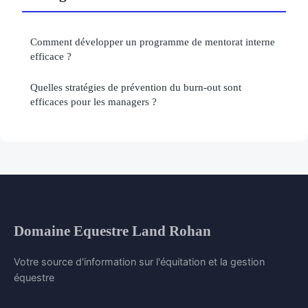
Comment développer un programme de mentorat interne
efficace ?
Quelles stratégies de prévention du burn-out sont
efficaces pour les managers ?
Domaine Equestre Land Rohan
Votre source d'information sur l'équitation et la gestion
équestre