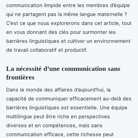
communication limpide entre les membres d’équipe
qui ne partagent pas la même langue maternelle ?
C’est ce que nous explorerons dans cet article, tout
en vous donnant des clés pour surmonter les
barrières linguistiques et cultiver un environnement
de travail collaboratif et productif.
La nécessité d’une communication sans
frontières
Dans le monde des affaires d’aujourd’hui, la
capacité de communiquer efficacement au-delà des
barrières linguistiques est essentielle. Une équipe
multilingue peut être riche en perspectives
diverses et en compétences, mais sans
communication efficace, cette richesse peut