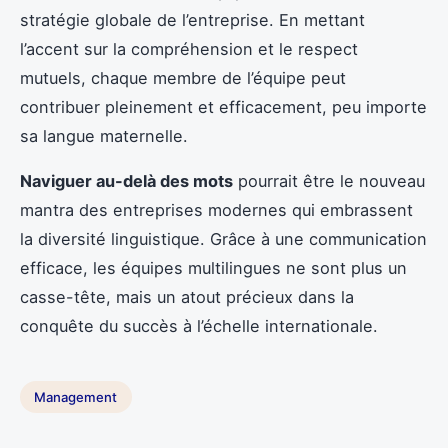
stratégie globale de l’entreprise. En mettant
l’accent sur la compréhension et le respect
mutuels, chaque membre de l’équipe peut
contribuer pleinement et efficacement, peu importe
sa langue maternelle.
Naviguer au-delà des mots
pourrait être le nouveau
mantra des entreprises modernes qui embrassent
la diversité linguistique. Grâce à une communication
efficace, les équipes multilingues ne sont plus un
casse-tête, mais un atout précieux dans la
conquête du succès à l’échelle internationale.
Management