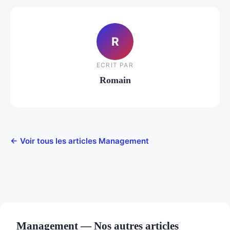
R
ECRIT PAR
Romain
← Voir tous les articles Management
Management — Nos autres articles