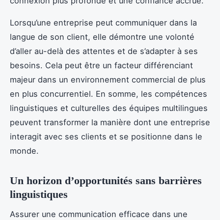
connexion plus profonde et une confiance accrue.
Lorsqu’une entreprise peut communiquer dans la
langue de son client, elle démontre une volonté
d’aller au-delà des attentes et de s’adapter à ses
besoins. Cela peut être un facteur différenciant
majeur dans un environnement commercial de plus
en plus concurrentiel. En somme, les compétences
linguistiques et culturelles des équipes multilingues
peuvent transformer la manière dont une entreprise
interagit avec ses clients et se positionne dans le
monde.
Un horizon d’opportunités sans barrières
linguistiques
Assurer une communication efficace dans une