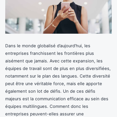
Dans le monde globalisé d’aujourd’hui, les
entreprises franchissent les frontières plus
aisément que jamais. Avec cette expansion, les
équipes de travail sont de plus en plus diversifiées,
notamment sur le plan des langues. Cette diversité
peut être une véritable force, mais elle apporte
également son lot de défis. Un de ces défis
majeurs est la communication efficace au sein des
équipes multilingues. Comment donc les
entreprises peuvent-elles assurer une