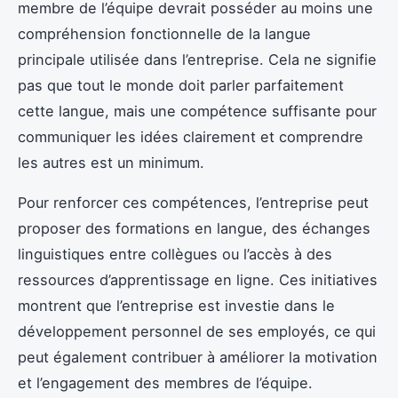
membre de l’équipe devrait posséder au moins une
compréhension fonctionnelle de la langue
principale utilisée dans l’entreprise. Cela ne signifie
pas que tout le monde doit parler parfaitement
cette langue, mais une compétence suffisante pour
communiquer les idées clairement et comprendre
les autres est un minimum.
Pour renforcer ces compétences, l’entreprise peut
proposer des formations en langue, des échanges
linguistiques entre collègues ou l’accès à des
ressources d’apprentissage en ligne. Ces initiatives
montrent que l’entreprise est investie dans le
développement personnel de ses employés, ce qui
peut également contribuer à améliorer la motivation
et l’engagement des membres de l’équipe.