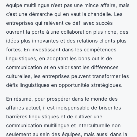
équipe multilingue n’est pas une mince affaire, mais
c’est une démarche qui en vaut la chandelle. Les
entreprises qui relèvent ce défi avec succès
ouvrent la porte à une collaboration plus riche, des
idées plus innovantes et des relations clients plus
fortes. En investissant dans les compétences
linguistiques, en adoptant les bons outils de
communication et en valorisant les différences
culturelles, les entreprises peuvent transformer les
défis linguistiques en opportunités stratégiques.
En résumé, pour prospérer dans le monde des
affaires actuel, il est indispensable de briser les
barrières linguistiques et de cultiver une
communication multilingue et interculturelle non
seulement au sein des équipes, mais aussi dans la