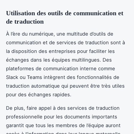
Utilisation des outils de communication et
de traduction
À l’ère du numérique, une multitude d’outils de
communication et de services de traduction sont à
la disposition des entreprises pour faciliter les
échanges dans les équipes multilingues. Des
plateformes de communication interne comme
Slack ou Teams intègrent des fonctionnalités de
traduction automatique qui peuvent être très utiles
pour des échanges rapides.
De plus, faire appel à des services de traduction
professionnelle pour les documents importants
garantit que tous les membres de l’équipe auront
accès à l’information dans leur langue maternelle,