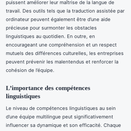
puissent améliorer leur maîtrise de la langue de
travail. Des outils tels que la traduction assistée par
ordinateur peuvent également être d’une aide
précieuse pour surmonter les obstacles
linguistiques au quotidien. En outre, en
encourageant une compréhension et un respect
mutuels des différences culturelles, les entreprises
peuvent prévenir les malentendus et renforcer la
cohésion de l’équipe.
L’importance des compétences
linguistiques
Le niveau de compétences linguistiques au sein
d’une équipe multilingue peut significativement
influencer sa dynamique et son efficacité. Chaque