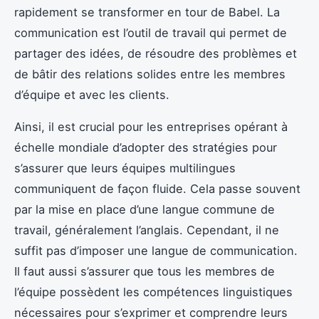
rapidement se transformer en tour de Babel. La
communication est l’outil de travail qui permet de
partager des idées, de résoudre des problèmes et
de bâtir des relations solides entre les membres
d’équipe et avec les clients.
Ainsi, il est crucial pour les entreprises opérant à
échelle mondiale d’adopter des stratégies pour
s’assurer que leurs équipes multilingues
communiquent de façon fluide. Cela passe souvent
par la mise en place d’une langue commune de
travail, généralement l’anglais. Cependant, il ne
suffit pas d’imposer une langue de communication.
Il faut aussi s’assurer que tous les membres de
l’équipe possèdent les compétences linguistiques
nécessaires pour s’exprimer et comprendre leurs