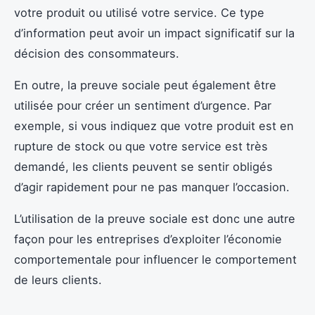
votre produit ou utilisé votre service. Ce type
d’information peut avoir un impact significatif sur la
décision des consommateurs.
En outre, la preuve sociale peut également être
utilisée pour créer un sentiment d’urgence. Par
exemple, si vous indiquez que votre produit est en
rupture de stock ou que votre service est très
demandé, les clients peuvent se sentir obligés
d’agir rapidement pour ne pas manquer l’occasion.
L’utilisation de la preuve sociale est donc une autre
façon pour les entreprises d’exploiter l’économie
comportementale pour influencer le comportement
de leurs clients.