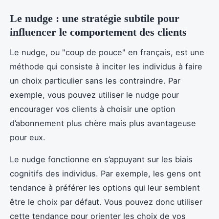
Le nudge : une stratégie subtile pour
influencer le comportement des clients
Le nudge, ou "coup de pouce" en français, est une
méthode qui consiste à inciter les individus à faire
un choix particulier sans les contraindre. Par
exemple, vous pouvez utiliser le nudge pour
encourager vos clients à choisir une option
d’abonnement plus chère mais plus avantageuse
pour eux.
Le nudge fonctionne en s’appuyant sur les biais
cognitifs des individus. Par exemple, les gens ont
tendance à préférer les options qui leur semblent
être le choix par défaut. Vous pouvez donc utiliser
cette tendance pour orienter les choix de vos