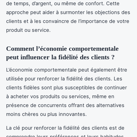
de temps, d’argent, ou même de confort. Cette
approche peut aider à surmonter les objections des
clients et à les convaincre de l’importance de votre
produit ou service.
Comment l’économie comportementale
peut influencer la fidélité des clients ?
L’économie comportementale peut également être
utilisée pour renforcer la fidélité des clients. Les
clients fidèles sont plus susceptibles de continuer
à acheter vos produits ou services, même en
présence de concurrents offrant des alternatives
moins chères ou plus innovantes.
La clé pour renforcer la fidélité des clients est de
comprendre leurs préférences et leurs habitudes.