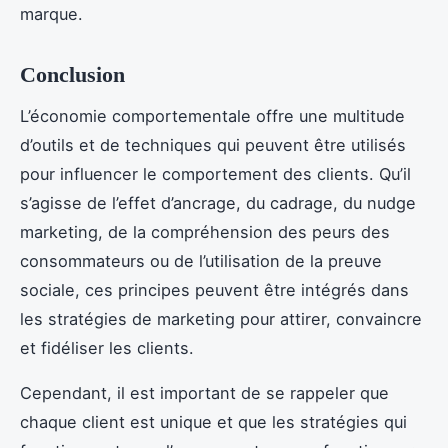
marque.
Conclusion
L’économie comportementale offre une multitude
d’outils et de techniques qui peuvent être utilisés
pour influencer le comportement des clients. Qu’il
s’agisse de l’effet d’ancrage, du cadrage, du nudge
marketing, de la compréhension des peurs des
consommateurs ou de l’utilisation de la preuve
sociale, ces principes peuvent être intégrés dans
les stratégies de marketing pour attirer, convaincre
et fidéliser les clients.
Cependant, il est important de se rappeler que
chaque client est unique et que les stratégies qui