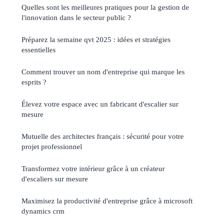
Quelles sont les meilleures pratiques pour la gestion de
l'innovation dans le secteur public ?
Préparez la semaine qvt 2025 : idées et stratégies
essentielles
Comment trouver un nom d'entreprise qui marque les
esprits ?
Élevez votre espace avec un fabricant d'escalier sur
mesure
Mutuelle des architectes français : sécurité pour votre
projet professionnel
Transformez votre intérieur grâce à un créateur
d'escaliers sur mesure
Maximisez la productivité d'entreprise grâce à microsoft
dynamics crm