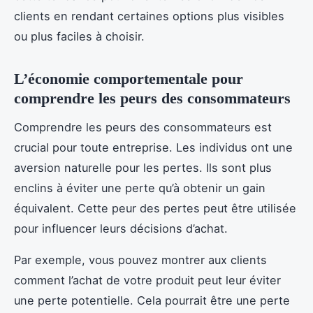
clients en rendant certaines options plus visibles
ou plus faciles à choisir.
L’économie comportementale pour
comprendre les peurs des consommateurs
Comprendre les peurs des consommateurs est
crucial pour toute entreprise. Les individus ont une
aversion naturelle pour les pertes. Ils sont plus
enclins à éviter une perte qu’à obtenir un gain
équivalent. Cette peur des pertes peut être utilisée
pour influencer leurs décisions d’achat.
Par exemple, vous pouvez montrer aux clients
comment l’achat de votre produit peut leur éviter
une perte potentielle. Cela pourrait être une perte