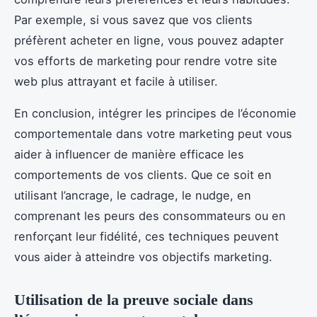
Par exemple, si vous savez que vos clients
préfèrent acheter en ligne, vous pouvez adapter
vos efforts de marketing pour rendre votre site
web plus attrayant et facile à utiliser.
En conclusion, intégrer les principes de l’économie
comportementale dans votre marketing peut vous
aider à influencer de manière efficace les
comportements de vos clients. Que ce soit en
utilisant l’ancrage, le cadrage, le nudge, en
comprenant les peurs des consommateurs ou en
renforçant leur fidélité, ces techniques peuvent
vous aider à atteindre vos objectifs marketing.
Utilisation de la preuve sociale dans