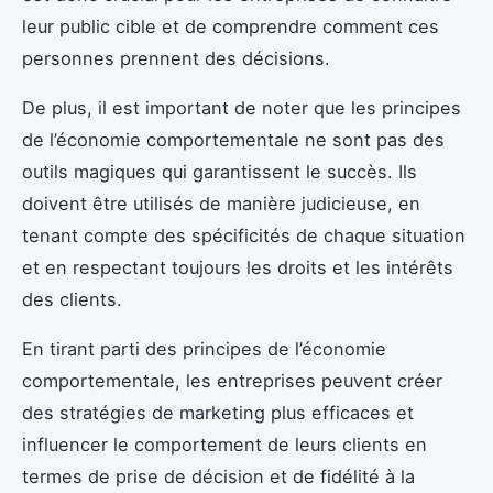
leur public cible et de comprendre comment ces
personnes prennent des décisions.
De plus, il est important de noter que les principes
de l’économie comportementale ne sont pas des
outils magiques qui garantissent le succès. Ils
doivent être utilisés de manière judicieuse, en
tenant compte des spécificités de chaque situation
et en respectant toujours les droits et les intérêts
des clients.
En tirant parti des principes de l’économie
comportementale, les entreprises peuvent créer
des stratégies de marketing plus efficaces et
influencer le comportement de leurs clients en
termes de prise de décision et de fidélité à la