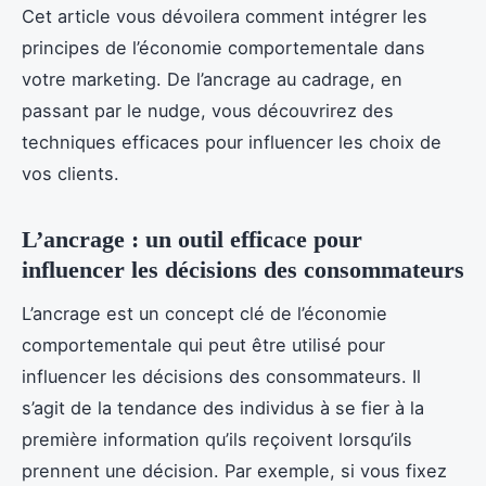
Cet article vous dévoilera comment intégrer les
principes de l’économie comportementale dans
votre marketing. De l’ancrage au cadrage, en
passant par le nudge, vous découvrirez des
techniques efficaces pour influencer les choix de
vos clients.
L’ancrage : un outil efficace pour
influencer les décisions des consommateurs
L’ancrage est un concept clé de l’économie
comportementale qui peut être utilisé pour
influencer les décisions des consommateurs. Il
s’agit de la tendance des individus à se fier à la
première information qu’ils reçoivent lorsqu’ils
prennent une décision. Par exemple, si vous fixez