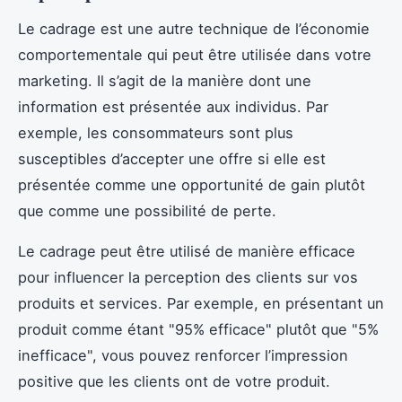
Le cadrage est une autre technique de l’économie
comportementale qui peut être utilisée dans votre
marketing. Il s’agit de la manière dont une
information est présentée aux individus. Par
exemple, les consommateurs sont plus
susceptibles d’accepter une offre si elle est
présentée comme une opportunité de gain plutôt
que comme une possibilité de perte.
Le cadrage peut être utilisé de manière efficace
pour influencer la perception des clients sur vos
produits et services. Par exemple, en présentant un
produit comme étant "95% efficace" plutôt que "5%
inefficace", vous pouvez renforcer l’impression
positive que les clients ont de votre produit.