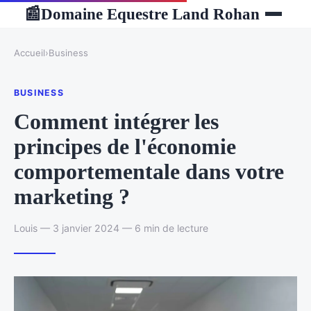
Domaine Equestre Land Rohan
📰
Accueil
›
Business
BUSINESS
Comment intégrer les
principes de l'économie
comportementale dans votre
marketing ?
Louis — 3 janvier 2024 — 6 min de lecture