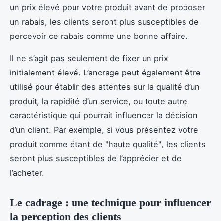
un prix élevé pour votre produit avant de proposer
un rabais, les clients seront plus susceptibles de
percevoir ce rabais comme une bonne affaire.
Il ne s’agit pas seulement de fixer un prix
initialement élevé. L’ancrage peut également être
utilisé pour établir des attentes sur la qualité d’un
produit, la rapidité d’un service, ou toute autre
caractéristique qui pourrait influencer la décision
d’un client. Par exemple, si vous présentez votre
produit comme étant de "haute qualité", les clients
seront plus susceptibles de l’apprécier et de
l’acheter.
Le cadrage : une technique pour influencer
la perception des clients