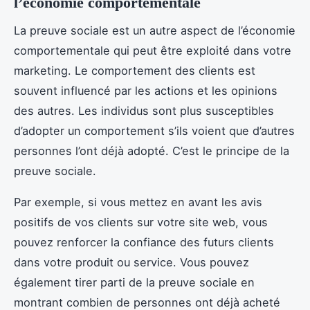
l’économie comportementale
La preuve sociale est un autre aspect de l’économie
comportementale qui peut être exploité dans votre
marketing. Le comportement des clients est
souvent influencé par les actions et les opinions
des autres. Les individus sont plus susceptibles
d’adopter un comportement s’ils voient que d’autres
personnes l’ont déjà adopté. C’est le principe de la
preuve sociale.
Par exemple, si vous mettez en avant les avis
positifs de vos clients sur votre site web, vous
pouvez renforcer la confiance des futurs clients
dans votre produit ou service. Vous pouvez
également tirer parti de la preuve sociale en
montrant combien de personnes ont déjà acheté