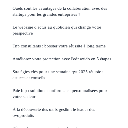
Quels sont les avantages de la collaboration avec des
startups pour les grandes entreprises ?
Le webzine d'actus au quotidien qui change votre
perspective
Tnp consultants : booster votre réussite à long terme
Améliorez votre protection avec l'edr axido en 5 étapes
Stratégies clés pour une semaine qvt 2025 réussie :
astuces et conseils
Paie btp : solutions conformes et personnalisées pour
votre secteur
À la découverte des œufs geslin : le leader des
ovoproduits