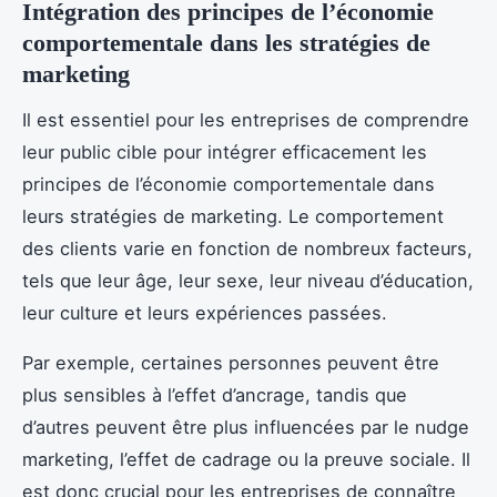
Intégration des principes de l’économie
comportementale dans les stratégies de
marketing
Il est essentiel pour les entreprises de comprendre
leur public cible pour intégrer efficacement les
principes de l’économie comportementale dans
leurs stratégies de marketing. Le comportement
des clients varie en fonction de nombreux facteurs,
tels que leur âge, leur sexe, leur niveau d’éducation,
leur culture et leurs expériences passées.
Par exemple, certaines personnes peuvent être
plus sensibles à l’effet d’ancrage, tandis que
d’autres peuvent être plus influencées par le nudge
marketing, l’effet de cadrage ou la preuve sociale. Il
est donc crucial pour les entreprises de connaître