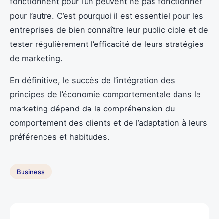
fonctionnent pour l’un peuvent ne pas fonctionner
pour l’autre. C’est pourquoi il est essentiel pour les
entreprises de bien connaître leur public cible et de
tester régulièrement l’efficacité de leurs stratégies
de marketing.
En définitive, le succès de l’intégration des
principes de l’économie comportementale dans le
marketing dépend de la compréhension du
comportement des clients et de l’adaptation à leurs
préférences et habitudes.
Business