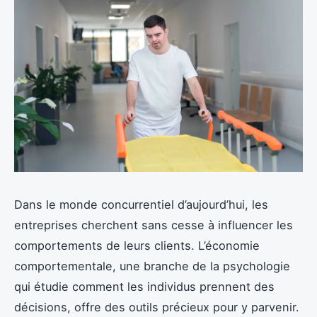
Dans le monde concurrentiel d’aujourd’hui, les
entreprises cherchent sans cesse à influencer les
comportements de leurs clients. L’économie
comportementale, une branche de la psychologie
qui étudie comment les individus prennent des
décisions, offre des outils précieux pour y parvenir.