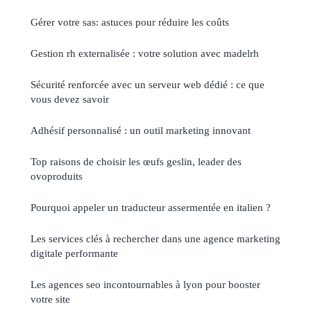
Gérer votre sas: astuces pour réduire les coûts
Gestion rh externalisée : votre solution avec madelrh
Sécurité renforcée avec un serveur web dédié : ce que
vous devez savoir
Adhésif personnalisé : un outil marketing innovant
Top raisons de choisir les œufs geslin, leader des
ovoproduits
Pourquoi appeler un traducteur assermentée en italien ?
Les services clés à rechercher dans une agence marketing
digitale performante
Les agences seo incontournables à lyon pour booster
votre site