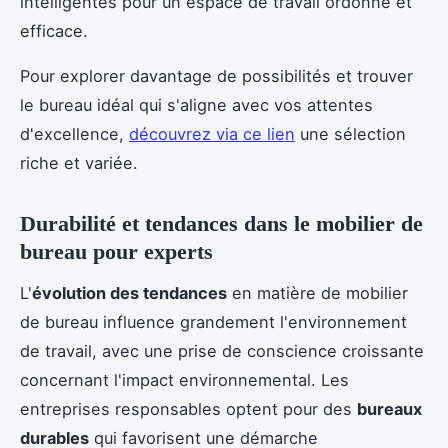
intelligentes pour un espace de travail ordonné et
efficace.
Pour explorer davantage de possibilités et trouver
le bureau idéal qui s'aligne avec vos attentes
d'excellence,
découvrez via ce lien
une sélection
riche et variée.
Durabilité et tendances dans le mobilier de
bureau pour experts
L'
évolution des tendances
en matière de mobilier
de bureau influence grandement l'environnement
de travail, avec une prise de conscience croissante
concernant l'impact environnemental. Les
entreprises responsables optent pour des
bureaux
durables
qui favorisent une démarche