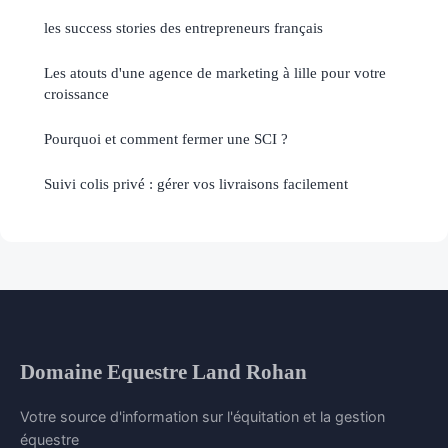
les success stories des entrepreneurs français
Les atouts d'une agence de marketing à lille pour votre
croissance
Pourquoi et comment fermer une SCI ?
Suivi colis privé : gérer vos livraisons facilement
Domaine Equestre Land Rohan
Votre source d'information sur l'équitation et la gestion
équestre