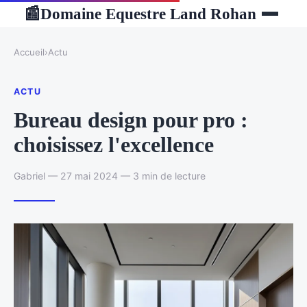
Domaine Equestre Land Rohan
📰
Accueil
›
Actu
ACTU
Bureau design pour pro :
choisissez l'excellence
Gabriel — 27 mai 2024 — 3 min de lecture