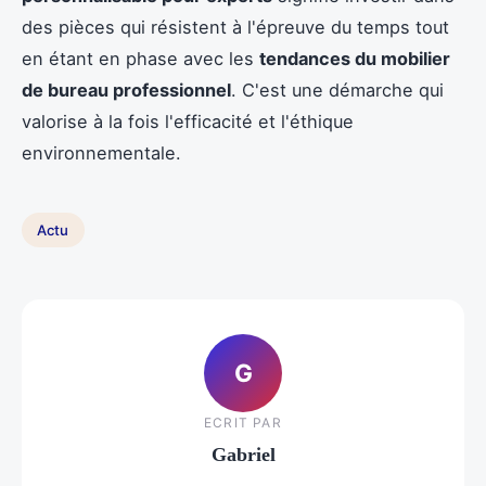
des pièces qui résistent à l'épreuve du temps tout
en étant en phase avec les
tendances du mobilier
de bureau professionnel
. C'est une démarche qui
valorise à la fois l'efficacité et l'éthique
environnementale.
Actu
G
ECRIT PAR
Gabriel