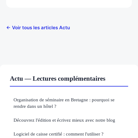
← Voir tous les articles Actu
Actu — Lectures complémentaires
Organisation de séminaire en Bretagne : pourquoi se
rendre dans un hôtel ?
Découvrez l'édition et écrivez mieux avec notre blog
Logiciel de caisse certifié : comment l'utiliser ?