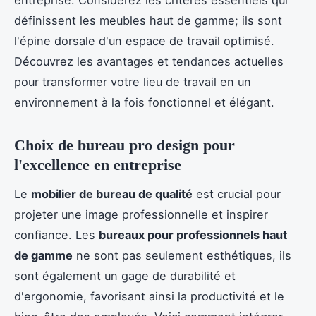
définissent les meubles haut de gamme; ils sont
l'épine dorsale d'un espace de travail optimisé.
Découvrez les avantages et tendances actuelles
pour transformer votre lieu de travail en un
environnement à la fois fonctionnel et élégant.
Choix de bureau pro design pour
l'excellence en entreprise
Le
mobilier de bureau de qualité
est crucial pour
projeter une image professionnelle et inspirer
confiance. Les
bureaux pour professionnels haut
de gamme
ne sont pas seulement esthétiques, ils
sont également un gage de durabilité et
d'ergonomie, favorisant ainsi la productivité et le