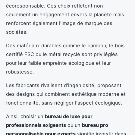
écoresponsable. Ces choix reflètent non
seulement un engagement envers la planète mais
renforcent également l'image de marque des
sociétés.
Des matériaux durables comme le bambou, le bois
certifié FSC ou le métal recyclé sont privilégiés
pour leur faible empreinte écologique et leur
robustesse.
Les fabricants rivalisent d'ingéniosité, proposant
des designs qui combinent esthétique moderne et
fonctionnalité, sans négliger l'aspect écologique.
Ainsi, choisir un
bureau de luxe pour
professionnels exigeants
ou un
bureau pro
personnalisable pour experts
signifie investir dans