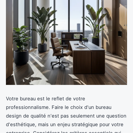
Votre bureau est le reflet de votre
professionnalisme. Faire le choix d'un bureau
design de qualité n'est pas seulement une question
d'esthétique, mais un enjeu stratégique pour votre
entreprise. Considérez les critères essentiels qui