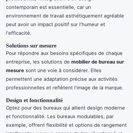
contemporain est essentielle, car un
environnement de travail esthétiquement agréable
peut avoir un impact positif sur l'humeur et
l'efficacité.
Solutions sur mesure
Pour répondre aux besoins spécifiques de chaque
entreprise, les solutions de
mobilier de bureau sur
mesure
sont une voie à considérer. Elles
permettent une adaptation précise aux activités
professionnelles et reflètent l'image de la marque.
Design et fonctionnalité
Optez pour des bureaux qui allient design moderne
et fonctionnalité. Les bureaux modulables, par
exemple, offrent flexibilité et options de rangement