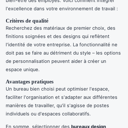
bien-être des employés. Voici comment intégrer
l'excellence dans votre environnement de travail :
Critères de qualité
Recherchez des matériaux de premier choix, des
finitions soignées et des designs qui reflètent
l'identité de votre entreprise. La fonctionnalité ne
doit pas se faire au détriment du style – les options
de personnalisation peuvent aider à créer un
espace unique.
Avantages pratiques
Un bureau bien choisi peut optimiser l'espace,
faciliter l'organisation et s'adapter aux différentes
manières de travailler, qu'il s'agisse de postes
individuels ou d'espaces collaboratifs.
En somme, sélectionner des
bureaux design