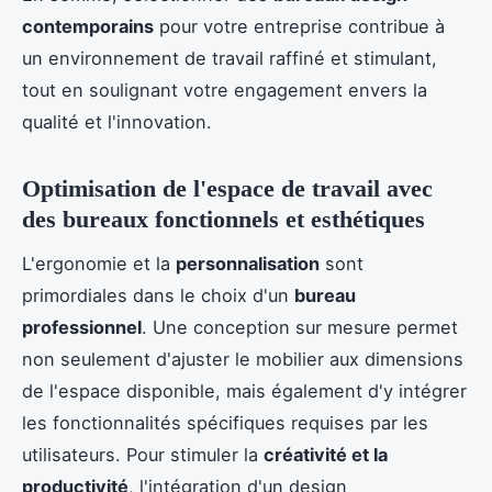
contemporains
pour votre entreprise contribue à
un environnement de travail raffiné et stimulant,
tout en soulignant votre engagement envers la
qualité et l'innovation.
Optimisation de l'espace de travail avec
des bureaux fonctionnels et esthétiques
L'ergonomie et la
personnalisation
sont
primordiales dans le choix d'un
bureau
professionnel
. Une conception sur mesure permet
non seulement d'ajuster le mobilier aux dimensions
de l'espace disponible, mais également d'y intégrer
les fonctionnalités spécifiques requises par les
utilisateurs. Pour stimuler la
créativité et la
productivité
, l'intégration d'un design