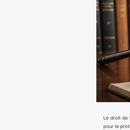
Le droit de
pour la prot