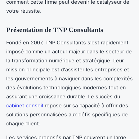
comment cette firme peut devenir le catalyseur de
votre réussite.
Présentation de TNP Consultants
Fondé en 2007, TNP Consultants s'est rapidement
imposé comme un acteur majeur dans le secteur de
la transformation numérique et stratégique. Leur
mission principale est d'assister les entreprises et
les gouvernements à naviguer dans les complexités
des évolutions technologiques modernes tout en
assurant une croissance durable. Le succès du
cabinet conseil
repose sur sa capacité à offrir des
solutions personnalisées aux défis spécifiques de
chaque client.
Les services proposés par TNP couvrent un large