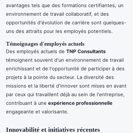
avantages tels que des formations certifiantes, un
environnement de travail collaboratif, et des
opportunités d'évolution de carrière sont quelques-
uns des attraits pour les employés potentiels.
Témoignages d'employés actuels
Des employés actuels de
TNP Consultants
témoignent souvent d'un environnement de travail
enrichissant et de l'opportunité de participer à des
projets à la pointe du secteur. La diversité des
missions et la liberté d'innover sont mises en avant
par ceux qui travaillent déjà au sein de l'entreprise,
contribuant à une
expérience professionnelle
engageante et valorisante.
Innovabilité et initiatives récentes