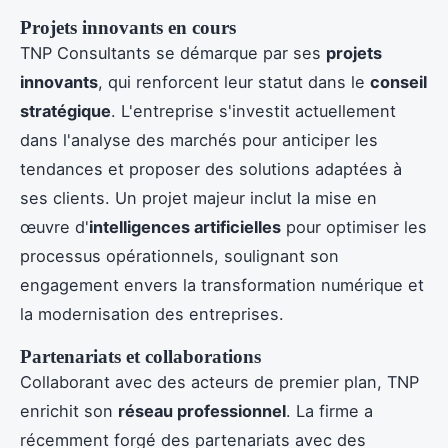
Projets innovants en cours
TNP Consultants se démarque par ses
projets
innovants
, qui renforcent leur statut dans le
conseil
stratégique
. L'entreprise s'investit actuellement
dans l'analyse des marchés pour anticiper les
tendances et proposer des solutions adaptées à
ses clients. Un projet majeur inclut la mise en
œuvre d'
intelligences artificielles
pour optimiser les
processus opérationnels, soulignant son
engagement envers la transformation numérique et
la modernisation des entreprises.
Partenariats et collaborations
Collaborant avec des acteurs de premier plan, TNP
enrichit son
réseau professionnel
. La firme a
récemment forgé des partenariats avec des