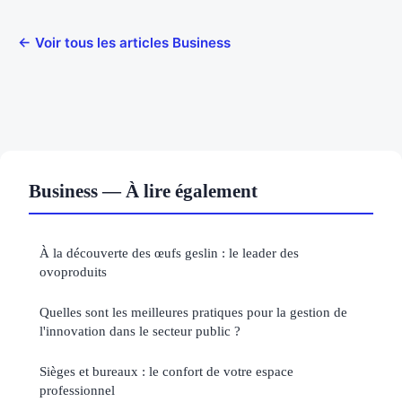
← Voir tous les articles Business
Business — À lire également
À la découverte des œufs geslin : le leader des
ovoproduits
Quelles sont les meilleures pratiques pour la gestion de
l'innovation dans le secteur public ?
Sièges et bureaux : le confort de votre espace
professionnel