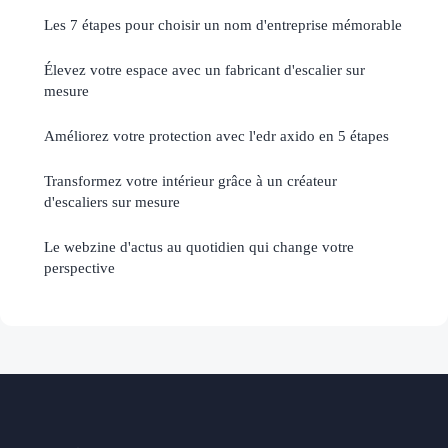
Les 7 étapes pour choisir un nom d'entreprise mémorable
Élevez votre espace avec un fabricant d'escalier sur
mesure
Améliorez votre protection avec l'edr axido en 5 étapes
Transformez votre intérieur grâce à un créateur
d'escaliers sur mesure
Le webzine d'actus au quotidien qui change votre
perspective