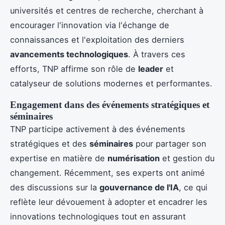
universités et centres de recherche, cherchant à
encourager l'innovation via l'échange de
connaissances et l'exploitation des derniers
avancements technologiques
. À travers ces
efforts, TNP affirme son rôle de
leader
et
catalyseur de solutions modernes et performantes.
Engagement dans des événements stratégiques et
séminaires
TNP participe activement à des événements
stratégiques et des
séminaires
pour partager son
expertise en matière de
numérisation
et gestion du
changement. Récemment, ses experts ont animé
des discussions sur la
gouvernance de l'IA
, ce qui
reflète leur dévouement à adopter et encadrer les
innovations technologiques tout en assurant