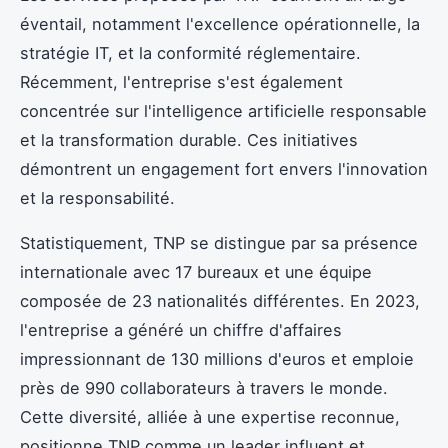
éventail, notamment l'excellence opérationnelle, la
stratégie IT, et la conformité réglementaire.
Récemment, l'entreprise s'est également
concentrée sur l'intelligence artificielle responsable
et la transformation durable. Ces initiatives
démontrent un engagement fort envers l'innovation
et la responsabilité.
Statistiquement, TNP se distingue par sa présence
internationale avec 17 bureaux et une équipe
composée de 23 nationalités différentes. En 2023,
l'entreprise a généré un chiffre d'affaires
impressionnant de 130 millions d'euros et emploie
près de 990 collaborateurs à travers le monde.
Cette diversité, alliée à une expertise reconnue,
positionne TNP comme un leader influent et