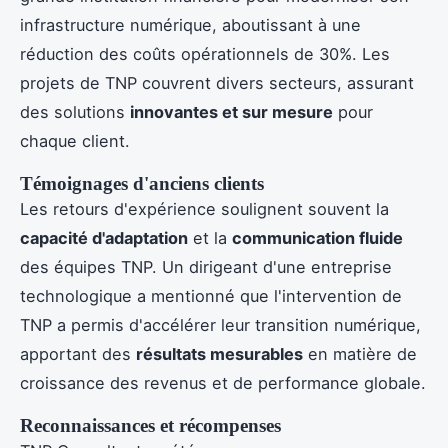
infrastructure numérique, aboutissant à une
réduction des coûts opérationnels de 30%. Les
projets de TNP couvrent divers secteurs, assurant
des solutions
innovantes et sur mesure
pour
chaque client.
Témoignages d'anciens clients
Les retours d'expérience soulignent souvent la
capacité d'adaptation
et la
communication fluide
des équipes TNP. Un dirigeant d'une entreprise
technologique a mentionné que l'intervention de
TNP a permis d'accélérer leur transition numérique,
apportant des
résultats mesurables
en matière de
croissance des revenus et de performance globale.
Reconnaissances et récompenses