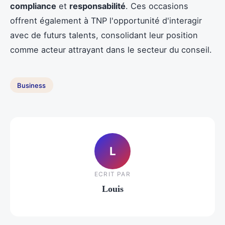
compliance
et
responsabilité
. Ces occasions
offrent également à TNP l'opportunité d'interagir
avec de futurs talents, consolidant leur position
comme acteur attrayant dans le secteur du conseil.
Business
L
ECRIT PAR
Louis