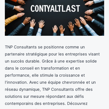
TNP Consultants se positionne comme un
partenaire stratégique pour les entreprises visant
un succès durable. Grâce à une expertise solide
dans le conseil en transformation et en
performance, elle stimule la croissance et
l'innovation. Avec une équipe chevronnée et un
réseau dynamique, TNP Consultants offre des
solutions sur mesure répondant aux défis
contemporains des entreprises. Découvrez