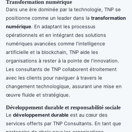
Transformation numérique
Dans une ère dominée par la technologie, TNP se
positionne comme un leader dans la
transformation
numérique
. En adaptant les processus
opérationnels et en intégrant des solutions
numériques avancées comme l'intelligence
artificielle et la blockchain, TNP aide les
organisations à rester à la pointe de l'innovation.
Les consultants de TNP collaborent étroitement
avec les clients pour naviguer à travers le
changement technologique, assurant une mise en
œuvre fluide et stratégique.
Développement durable et responsabilité sociale
Le
développement durable
est au cœur des
services offerts par TNP Consultants. En tant que