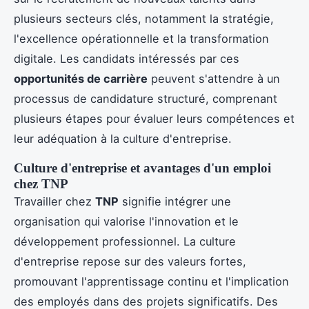
plusieurs secteurs clés, notamment la stratégie,
l'excellence opérationnelle et la transformation
digitale. Les candidats intéressés par ces
opportunités de carrière
peuvent s'attendre à un
processus de candidature structuré, comprenant
plusieurs étapes pour évaluer leurs compétences et
leur adéquation à la culture d'entreprise.
Culture d'entreprise et avantages d'un emploi
chez TNP
Travailler chez
TNP
signifie intégrer une
organisation qui valorise l'innovation et le
développement professionnel. La culture
d'entreprise repose sur des valeurs fortes,
promouvant l'apprentissage continu et l'implication
des employés dans des projets significatifs. Des