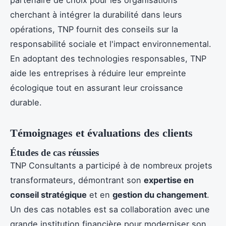
partenaire de choix pour les organisations
cherchant à intégrer la durabilité dans leurs
opérations, TNP fournit des conseils sur la
responsabilité sociale et l'impact environnemental.
En adoptant des technologies responsables, TNP
aide les entreprises à réduire leur empreinte
écologique tout en assurant leur croissance
durable.
Témoignages et évaluations des clients
Études de cas réussies
TNP Consultants a participé à de nombreux projets
transformateurs, démontrant son
expertise en
conseil stratégique
et en
gestion du changement
.
Un des cas notables est sa collaboration avec une
grande institution financière pour moderniser son