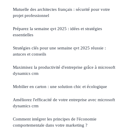
Mutuelle des architectes français : sécurité pour votre
projet professionnel
Préparez la semaine qvt 2025 : idées et stratégies
essentielles
Stratégies clés pour une semaine qvt 2025 réussie :
astuces et conseils
Maximisez la productivité d'entreprise grâce à microsoft
dynamics crm
Mobilier en carton : une solution chic et écologique
Améliorez l'efficacité de votre entreprise avec microsoft
dynamics crm
Comment intégrer les principes de l'économie
comportementale dans votre marketing ?