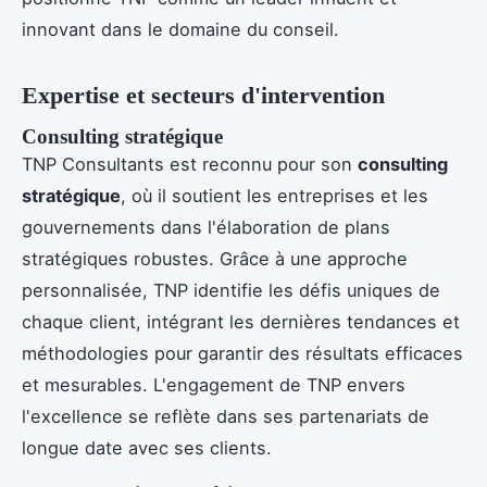
innovant dans le domaine du conseil.
Expertise et secteurs d'intervention
Consulting stratégique
TNP Consultants est reconnu pour son
consulting
stratégique
, où il soutient les entreprises et les
gouvernements dans l'élaboration de plans
stratégiques robustes. Grâce à une approche
personnalisée, TNP identifie les défis uniques de
chaque client, intégrant les dernières tendances et
méthodologies pour garantir des résultats efficaces
et mesurables. L'engagement de TNP envers
l'excellence se reflète dans ses partenariats de
longue date avec ses clients.