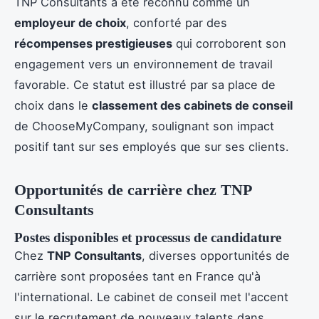
TNP Consultants a été reconnu comme un
employeur de choix
, conforté par des
récompenses prestigieuses
qui corroborent son
engagement vers un environnement de travail
favorable. Ce statut est illustré par sa place de
choix dans le
classement des cabinets de conseil
de ChooseMyCompany, soulignant son impact
positif tant sur ses employés que sur ses clients.
Opportunités de carrière chez TNP
Consultants
Postes disponibles et processus de candidature
Chez
TNP Consultants
, diverses opportunités de
carrière sont proposées tant en France qu'à
l'international. Le cabinet de conseil met l'accent
sur le recrutement de nouveaux talents dans