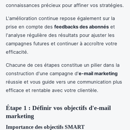
connaissances précieux pour affiner vos stratégies.
L'amélioration continue repose également sur la
prise en compte des
feedbacks des abonnés
et
l'analyse régulière des résultats pour ajuster les
campagnes futures et continuer à accroître votre
efficacité.
Chacune de ces étapes constitue un pilier dans la
construction d'une campagne d'
e-mail marketing
réussie et vous guide vers une communication plus
efficace et rentable avec votre clientèle.
Étape 1 : Définir vos objectifs d'e-mail
marketing
Importance des objectifs SMART