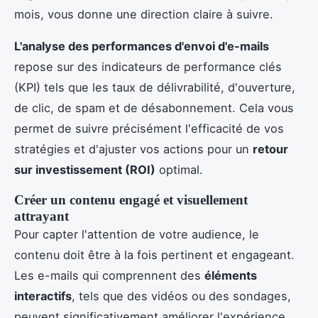
mois, vous donne une direction claire à suivre.
L'analyse des performances d'envoi d'e-mails
repose sur des indicateurs de performance clés
(KPI) tels que les taux de délivrabilité, d'ouverture,
de clic, de spam et de désabonnement. Cela vous
permet de suivre précisément l'efficacité de vos
stratégies et d'ajuster vos actions pour un
retour
sur investissement (ROI)
optimal.
Créer un contenu engagé et visuellement
attrayant
Pour capter l'attention de votre audience, le
contenu doit être à la fois pertinent et engageant.
Les e-mails qui comprennent des
éléments
interactifs
, tels que des vidéos ou des sondages,
peuvent significativement améliorer l'expérience