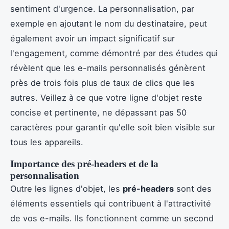
sentiment d'urgence. La personnalisation, par
exemple en ajoutant le nom du destinataire, peut
également avoir un impact significatif sur
l'engagement, comme démontré par des études qui
révèlent que les e-mails personnalisés génèrent
près de trois fois plus de taux de clics que les
autres. Veillez à ce que votre ligne d'objet reste
concise et pertinente, ne dépassant pas 50
caractères pour garantir qu'elle soit bien visible sur
tous les appareils.
Importance des pré-headers et de la
personnalisation
Outre les lignes d'objet, les
pré-headers
sont des
éléments essentiels qui contribuent à l'attractivité
de vos e-mails. Ils fonctionnent comme un second