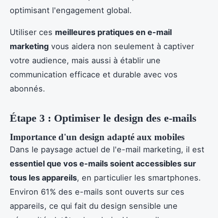
optimisant l'engagement global.
Utiliser ces
meilleures pratiques en e-mail
marketing
vous aidera non seulement à captiver
votre audience, mais aussi à établir une
communication efficace et durable avec vos
abonnés.
Étape 3 : Optimiser le design des e-mails
Importance d'un design adapté aux mobiles
Dans le paysage actuel de l'e-mail marketing, il est
essentiel que vos e-mails soient accessibles sur
tous les appareils
, en particulier les smartphones.
Environ 61% des e-mails sont ouverts sur ces
appareils, ce qui fait du design sensible une