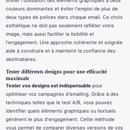
limiter l'utilisation des éléments graphiques à deux
couleurs dominantes et éviter l'emploi de plus de
deux types de polices dans chaque email. Ce choix
esthétique ne doit pas seulement refléter votre
image, mais aussi faciliter la lisibilité et
l'engagement. Une approche cohérente et soignée
aide à construire et à maintenir la confiance des
destinataires.
Tester différents designs pour une efficacité
maximale
Tester vos designs est indispensable
pour
optimiser vos campagnes d'emailing. Grâce à des
techniques telles que le test A/B, vous pouvez
identifier quels éléments graphiques ou textuels
génèrent le plus d'engagement. Cette méthode
vous permet de comparer diverses versions de vos