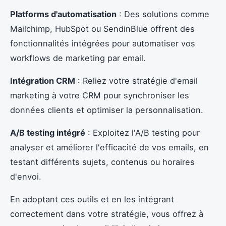
Platforms d'automatisation
: Des solutions comme
Mailchimp, HubSpot ou SendinBlue offrent des
fonctionnalités intégrées pour automatiser vos
workflows de marketing par email.
Intégration CRM
: Reliez votre stratégie d'email
marketing à votre CRM pour synchroniser les
données clients et optimiser la personnalisation.
A/B testing intégré
: Exploitez l'A/B testing pour
analyser et améliorer l'efficacité de vos emails, en
testant différents sujets, contenus ou horaires
d'envoi.
En adoptant ces outils et en les intégrant
correctement dans votre stratégie, vous offrez à