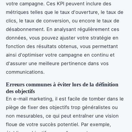
votre campagne. Ces KPI peuvent inclure des
métriques telles que le taux d'ouverture, le taux de
clics, le taux de conversion, ou encore le taux de
désabonnement. En analysant régulièrement ces
données, vous pouvez ajuster votre stratégie en
fonction des résultats obtenus, vous permettant
ainsi d'optimiser votre campagne en continu et
d'assurer une meilleure pertinence dans vos
communications.
Erreurs communes à éviter lors de la définition
des objectifs
En e-mail marketing, il est facile de tomber dans le
piège de fixer des objectifs trop généralistes ou
non mesurables, ce qui peut entraîner une vision
floue de votre succès potentiel. Par exemple,