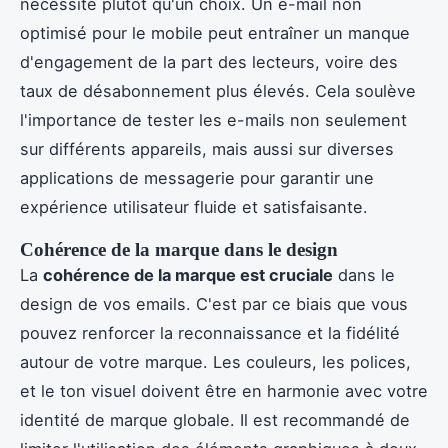
nécessité plutôt qu'un choix. Un e-mail non
optimisé pour le mobile peut entraîner un manque
d'engagement de la part des lecteurs, voire des
taux de désabonnement plus élevés. Cela soulève
l'importance de tester les e-mails non seulement
sur différents appareils, mais aussi sur diverses
applications de messagerie pour garantir une
expérience utilisateur fluide et satisfaisante.
Cohérence de la marque dans le design
La
cohérence de la marque est cruciale
dans le
design de vos emails. C'est par ce biais que vous
pouvez renforcer la reconnaissance et la fidélité
autour de votre marque. Les couleurs, les polices,
et le ton visuel doivent être en harmonie avec votre
identité de marque globale. Il est recommandé de