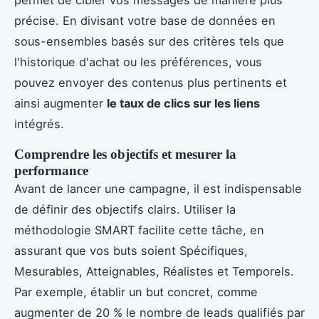
précise. En divisant votre base de données en
sous-ensembles basés sur des critères tels que
l'historique d'achat ou les préférences, vous
pouvez envoyer des contenus plus pertinents et
ainsi augmenter
le taux de clics sur les liens
intégrés.
Comprendre les objectifs et mesurer la
performance
Avant de lancer une campagne, il est indispensable
de définir des objectifs clairs. Utiliser la
méthodologie SMART facilite cette tâche, en
assurant que vos buts soient Spécifiques,
Mesurables, Atteignables, Réalistes et Temporels.
Par exemple, établir un but concret, comme
augmenter de 20 % le nombre de leads qualifiés par