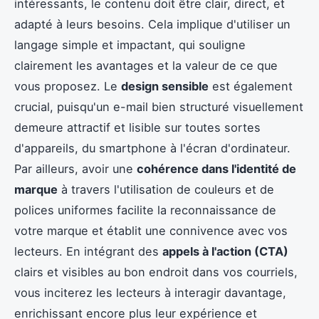
intéressants, le contenu doit être clair, direct, et
adapté à leurs besoins. Cela implique d'utiliser un
langage simple et impactant, qui souligne
clairement les avantages et la valeur de ce que
vous proposez. Le
design sensible
est également
crucial, puisqu'un e-mail bien structuré visuellement
demeure attractif et lisible sur toutes sortes
d'appareils, du smartphone à l'écran d'ordinateur.
Par ailleurs, avoir une
cohérence dans l'identité de
marque
à travers l'utilisation de couleurs et de
polices uniformes facilite la reconnaissance de
votre marque et établit une connivence avec vos
lecteurs. En intégrant des
appels à l'action (CTA)
clairs et visibles au bon endroit dans vos courriels,
vous inciterez les lecteurs à interagir davantage,
enrichissant encore plus leur expérience et