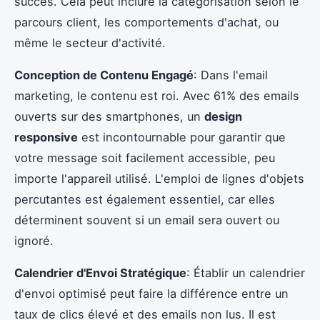
succès. Cela peut inclure la catégorisation selon le
parcours client, les comportements d'achat, ou
même le secteur d'activité.
Conception de Contenu Engagé
: Dans l'email
marketing, le contenu est roi. Avec 61% des emails
ouverts sur des smartphones, un
design
responsive
est incontournable pour garantir que
votre message soit facilement accessible, peu
importe l'appareil utilisé. L'emploi de lignes d'objets
percutantes est également essentiel, car elles
déterminent souvent si un email sera ouvert ou
ignoré.
Calendrier d'Envoi Stratégique
: Établir un calendrier
d'envoi optimisé peut faire la différence entre un
taux de clics élevé et des emails non lus. Il est