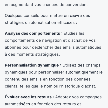
en augmentant vos chances de conversion.
Quelques conseils pour mettre en œuvre des
stratégies d'automatisation efficaces :
Analyse des comportements
: Étudiez les
comportements de navigation et d'achat de vos
abonnés pour déclencher des emails automatiques
à des moments stratégiques.
Personnalisation dynamique
: Utilisez des champs
dynamiques pour personnaliser automatiquement le
contenu des emails en fonction des données
clients, telles que le nom ou l'historique d'achat.
Évoluer avec les retours
: Adaptez vos campagnes
automatisées en fonction des retours et