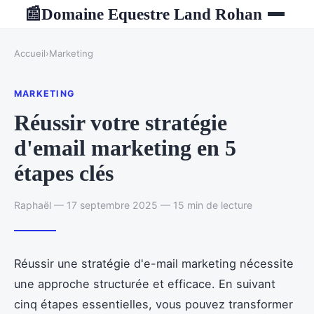
Domaine Equestre Land Rohan
📰
Accueil
›
Marketing
MARKETING
Réussir votre stratégie
d'email marketing en 5
étapes clés
Raphaël — 17 septembre 2025 — 15 min de lecture
Réussir une stratégie d'e-mail marketing nécessite
une approche structurée et efficace. En suivant
cinq étapes essentielles, vous pouvez transformer