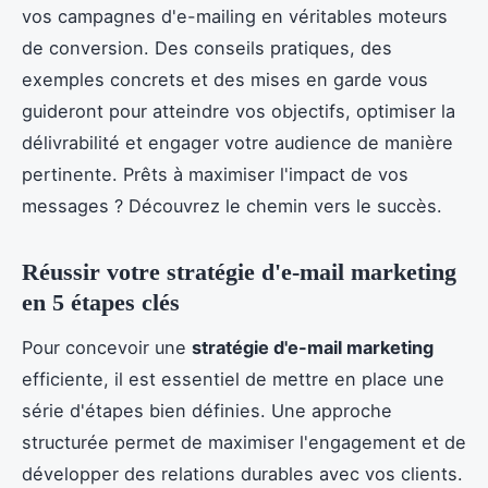
vos campagnes d'e-mailing en véritables moteurs
de conversion. Des conseils pratiques, des
exemples concrets et des mises en garde vous
guideront pour atteindre vos objectifs, optimiser la
délivrabilité et engager votre audience de manière
pertinente. Prêts à maximiser l'impact de vos
messages ? Découvrez le chemin vers le succès.
Réussir votre stratégie d'e-mail marketing
en 5 étapes clés
Pour concevoir une
stratégie d'e-mail marketing
efficiente, il est essentiel de mettre en place une
série d'étapes bien définies. Une approche
structurée permet de maximiser l'engagement et de
développer des relations durables avec vos clients.