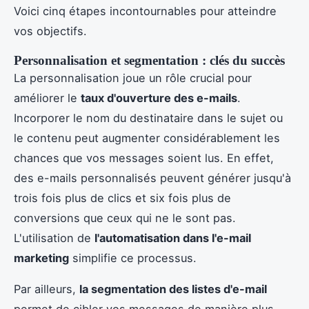
Voici cinq étapes incontournables pour atteindre
vos objectifs.
Personnalisation et segmentation : clés du succès
La personnalisation joue un rôle crucial pour
améliorer le
taux d'ouverture des e-mails
.
Incorporer le nom du destinataire dans le sujet ou
le contenu peut augmenter considérablement les
chances que vos messages soient lus. En effet,
des e-mails personnalisés peuvent générer jusqu'à
trois fois plus de clics et six fois plus de
conversions que ceux qui ne le sont pas.
L'utilisation de
l'automatisation dans l'e-mail
marketing
simplifie ce processus.
Par ailleurs,
la segmentation des listes d'e-mail
permet de cibler vos messages de manière plus