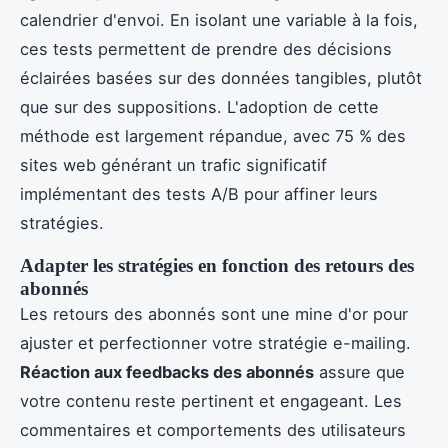
calendrier d'envoi. En isolant une variable à la fois,
ces tests permettent de prendre des décisions
éclairées basées sur des données tangibles, plutôt
que sur des suppositions. L'adoption de cette
méthode est largement répandue, avec 75 % des
sites web générant un trafic significatif
implémentant des tests A/B pour affiner leurs
stratégies.
Adapter les stratégies en fonction des retours des
abonnés
Les retours des abonnés sont une mine d'or pour
ajuster et perfectionner votre stratégie e-mailing.
Réaction aux feedbacks des abonnés
assure que
votre contenu reste pertinent et engageant. Les
commentaires et comportements des utilisateurs