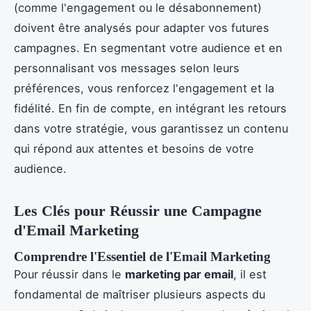
(comme l'engagement ou le désabonnement)
doivent être analysés pour adapter vos futures
campagnes. En segmentant votre audience et en
personnalisant vos messages selon leurs
préférences, vous renforcez l'engagement et la
fidélité. En fin de compte, en intégrant les retours
dans votre stratégie, vous garantissez un contenu
qui répond aux attentes et besoins de votre
audience.
Les Clés pour Réussir une Campagne
d'Email Marketing
Comprendre l'Essentiel de l'Email Marketing
Pour réussir dans le
marketing par email
, il est
fondamental de maîtriser plusieurs aspects du