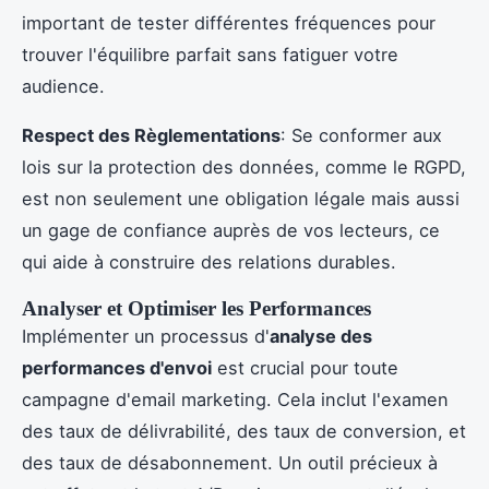
important de tester différentes fréquences pour
trouver l'équilibre parfait sans fatiguer votre
audience.
Respect des Règlementations
: Se conformer aux
lois sur la protection des données, comme le RGPD,
est non seulement une obligation légale mais aussi
un gage de confiance auprès de vos lecteurs, ce
qui aide à construire des relations durables.
Analyser et Optimiser les Performances
Implémenter un processus d'
analyse des
performances d'envoi
est crucial pour toute
campagne d'email marketing. Cela inclut l'examen
des taux de délivrabilité, des taux de conversion, et
des taux de désabonnement. Un outil précieux à