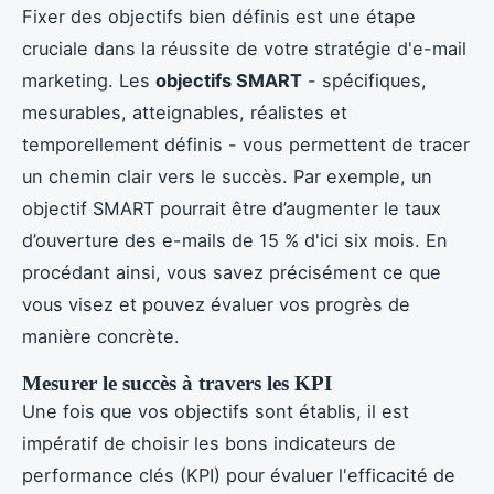
Fixer des objectifs bien définis est une étape
cruciale dans la réussite de votre stratégie d'e-mail
marketing. Les
objectifs SMART
- spécifiques,
mesurables, atteignables, réalistes et
temporellement définis - vous permettent de tracer
un chemin clair vers le succès. Par exemple, un
objectif SMART pourrait être d’augmenter le taux
d’ouverture des e-mails de 15 % d'ici six mois. En
procédant ainsi, vous savez précisément ce que
vous visez et pouvez évaluer vos progrès de
manière concrète.
Mesurer le succès à travers les KPI
Une fois que vos objectifs sont établis, il est
impératif de choisir les bons indicateurs de
performance clés (KPI) pour évaluer l'efficacité de