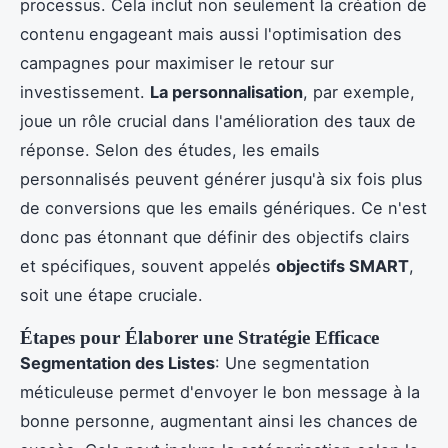
processus. Cela inclut non seulement la création de
contenu engageant mais aussi l'optimisation des
campagnes pour maximiser le retour sur
investissement.
La personnalisation
, par exemple,
joue un rôle crucial dans l'amélioration des taux de
réponse. Selon des études, les emails
personnalisés peuvent générer jusqu'à six fois plus
de conversions que les emails génériques. Ce n'est
donc pas étonnant que définir des objectifs clairs
et spécifiques, souvent appelés
objectifs SMART
,
soit une étape cruciale.
Étapes pour Élaborer une Stratégie Efficace
Segmentation des Listes
: Une segmentation
méticuleuse permet d'envoyer le bon message à la
bonne personne, augmentant ainsi les chances de