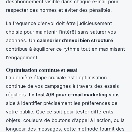
désabonnement visible dans chaque e-mail pour
respecter ces normes et éviter des pénalités.
La fréquence d'envoi doit être judicieusement
choisie pour maintenir l'intérêt sans saturer vos
abonnés. Un
calendrier d'envoi bien structuré
contribue à équilibrer ce rythme tout en maximisant
l'engagement.
Optimisation continue et essai
La dernière étape cruciale est l'optimisation
continue de vos campagnes à travers des essais
réguliers.
Le test A/B pour e-mail marketing
vous
aide à identifier précisément les préférences de
votre public. Que ce soit pour tester différents
objets, couleurs de boutons d'appel à l'action, ou la
longueur des messages, cette méthode fournit des