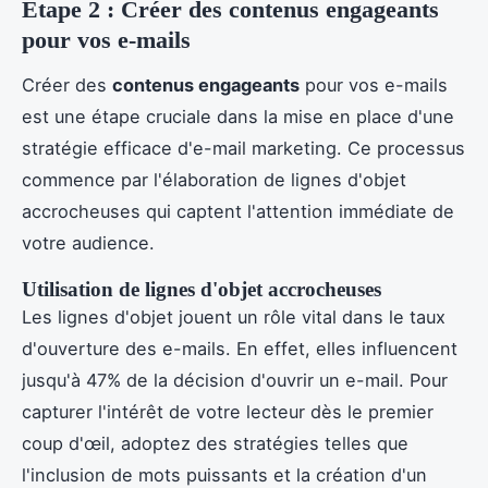
Étape 2 : Créer des contenus engageants
pour vos e-mails
Créer des
contenus engageants
pour vos e-mails
est une étape cruciale dans la mise en place d'une
stratégie efficace d'e-mail marketing. Ce processus
commence par l'élaboration de lignes d'objet
accrocheuses qui captent l'attention immédiate de
votre audience.
Utilisation de lignes d'objet accrocheuses
Les lignes d'objet jouent un rôle vital dans le taux
d'ouverture des e-mails. En effet, elles influencent
jusqu'à 47% de la décision d'ouvrir un e-mail. Pour
capturer l'intérêt de votre lecteur dès le premier
coup d'œil, adoptez des stratégies telles que
l'inclusion de mots puissants et la création d'un