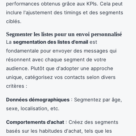
performances obtenus grâce aux KPIs. Cela peut
inclure l'ajustement des timings et des segments
ciblés.
Segmenter les listes pour un envoi personnalisé
La
segmentation des listes d'email
est
fondamentale pour envoyer des messages qui
résonnent avec chaque segment de votre
audience. Plutôt que d'adopter une approche
unique, catégorisez vos contacts selon divers
critères :
Données démographiques
: Segmentez par âge,
sexe, localisation, etc.
Comportements d'achat
: Créez des segments
basés sur les habitudes d'achat, tels que les