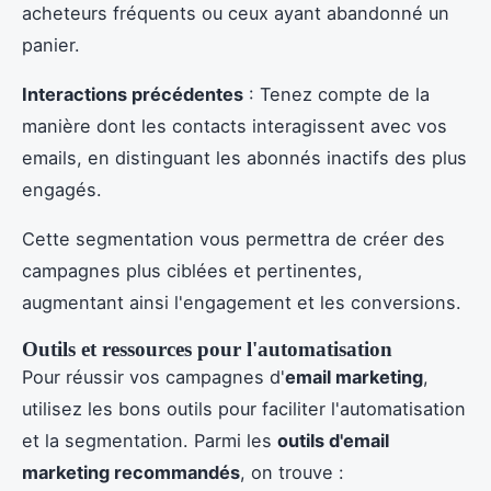
acheteurs fréquents ou ceux ayant abandonné un
panier.
Interactions précédentes
: Tenez compte de la
manière dont les contacts interagissent avec vos
emails, en distinguant les abonnés inactifs des plus
engagés.
Cette segmentation vous permettra de créer des
campagnes plus ciblées et pertinentes,
augmentant ainsi l'engagement et les conversions.
Outils et ressources pour l'automatisation
Pour réussir vos campagnes d'
email marketing
,
utilisez les bons outils pour faciliter l'automatisation
et la segmentation. Parmi les
outils d'email
marketing recommandés
, on trouve :