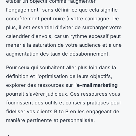
établir un objectif comme "augmenter
l'engagement" sans définir ce que cela signifie
concrètement peut nuire à votre campagne. De
plus, il est essentiel d'éviter de surcharger votre
calendrier d'envois, car un rythme excessif peut
mener à la saturation de votre audience et à une
augmentation des taux de désabonnement.
Pour ceux qui souhaitent aller plus loin dans la
définition et l'optimisation de leurs objectifs,
explorer des ressources sur l'
e-mail marketing
pourrait s'avérer judicieux. Ces ressources vous
fournissent des outils et conseils pratiques pour
fidéliser vos clients B to B en les engageant de
manière pertinente et personnalisée.