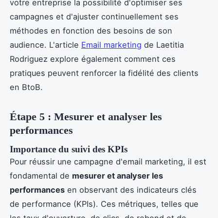
votre entreprise la possibilité d'optimiser ses
campagnes et d'ajuster continuellement ses
méthodes en fonction des besoins de son
audience. L'article
Email marketing
de Laetitia
Rodriguez explore également comment ces
pratiques peuvent renforcer la fidélité des clients
en BtoB.
Étape 5 : Mesurer et analyser les
performances
Importance du suivi des KPIs
Pour réussir une campagne d'email marketing, il est
fondamental de
mesurer et analyser les
performances
en observant des indicateurs clés
de performance (KPIs). Ces métriques, telles que
les taux d'ouverture, de clics, de rebond et de