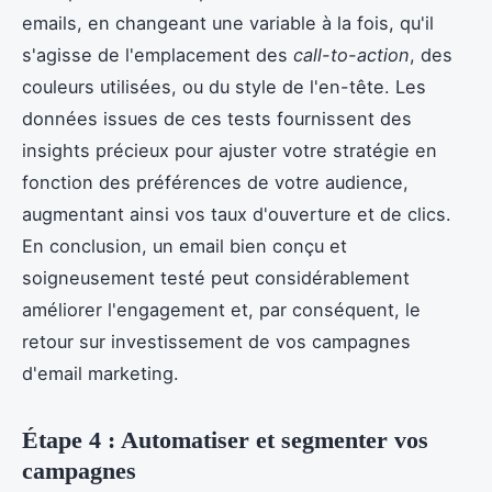
emails, en changeant une variable à la fois, qu'il
s'agisse de l'emplacement des
call-to-action
, des
couleurs utilisées, ou du style de l'en-tête. Les
données issues de ces tests fournissent des
insights précieux pour ajuster votre stratégie en
fonction des préférences de votre audience,
augmentant ainsi vos taux d'ouverture et de clics.
En conclusion, un email bien conçu et
soigneusement testé peut considérablement
améliorer l'engagement et, par conséquent, le
retour sur investissement de vos campagnes
d'email marketing.
Étape 4 : Automatiser et segmenter vos
campagnes