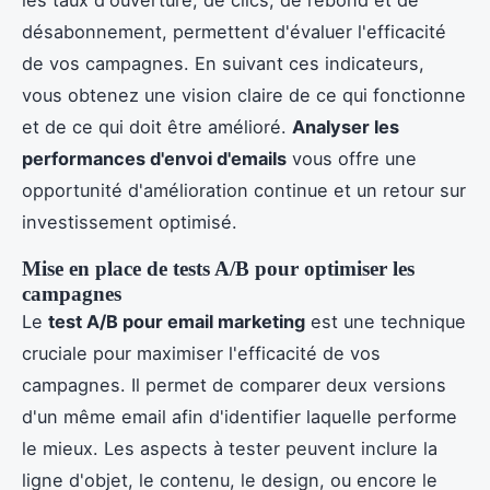
désabonnement, permettent d'évaluer l'efficacité
de vos campagnes. En suivant ces indicateurs,
vous obtenez une vision claire de ce qui fonctionne
et de ce qui doit être amélioré.
Analyser les
performances d'envoi d'emails
vous offre une
opportunité d'amélioration continue et un retour sur
investissement optimisé.
Mise en place de tests A/B pour optimiser les
campagnes
Le
test A/B pour email marketing
est une technique
cruciale pour maximiser l'efficacité de vos
campagnes. Il permet de comparer deux versions
d'un même email afin d'identifier laquelle performe
le mieux. Les aspects à tester peuvent inclure la
ligne d'objet, le contenu, le design, ou encore le