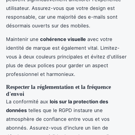
utilisateur. Assurez-vous que votre design est
responsable, car une majorité des e-mails sont
désormais ouverts sur des mobiles.
Maintenir une
cohérence visuelle
avec votre
identité de marque est également vital. Limitez-
vous à deux couleurs principales et évitez d'utiliser
plus de deux polices pour garder un aspect
professionnel et harmonieux.
Respecter la réglementation et la fréquence
d'envoi
La conformité aux
lois sur la protection des
données
telles que le RGPD instaure une
atmosphère de confiance entre vous et vos
abonnés. Assurez-vous d'inclure un lien de