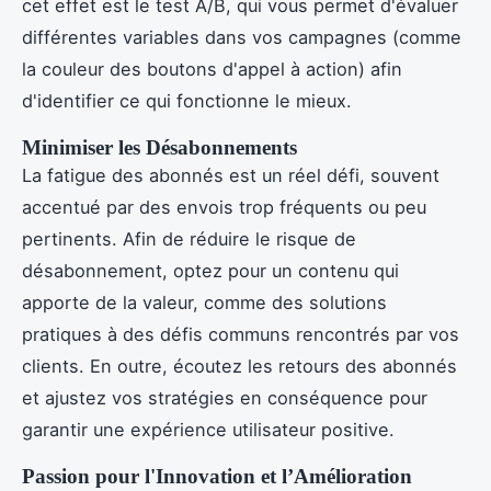
cet effet est le test A/B, qui vous permet d'évaluer
différentes variables dans vos campagnes (comme
la couleur des boutons d'appel à action) afin
d'identifier ce qui fonctionne le mieux.
Minimiser les Désabonnements
La fatigue des abonnés est un réel défi, souvent
accentué par des envois trop fréquents ou peu
pertinents. Afin de réduire le risque de
désabonnement, optez pour un contenu qui
apporte de la valeur, comme des solutions
pratiques à des défis communs rencontrés par vos
clients. En outre, écoutez les retours des abonnés
et ajustez vos stratégies en conséquence pour
garantir une expérience utilisateur positive.
Passion pour l'Innovation et l’Amélioration