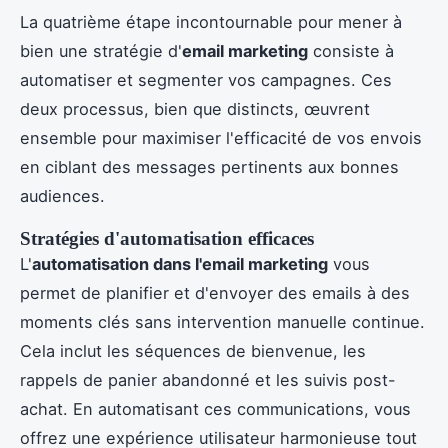
La quatrième étape incontournable pour mener à
bien une stratégie d'
email marketing
consiste à
automatiser et segmenter vos campagnes. Ces
deux processus, bien que distincts, œuvrent
ensemble pour maximiser l'efficacité de vos envois
en ciblant des messages pertinents aux bonnes
audiences.
Stratégies d'automatisation efficaces
L'
automatisation dans l'email marketing
vous
permet de planifier et d'envoyer des emails à des
moments clés sans intervention manuelle continue.
Cela inclut les séquences de bienvenue, les
rappels de panier abandonné et les suivis post-
achat. En automatisant ces communications, vous
offrez une expérience utilisateur harmonieuse tout