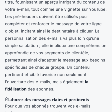
titre, fournissant un aperçu intrigant du contenu de
votre e-mail, tout comme une vignette sur YouTube.
Les pré-headers doivent être utilisés pour
compléter et renforcer le message de votre ligne
d'objet, incitant ainsi le destinataire à cliquer. La
personnalisation des e-mails va plus loin qu'une
simple salutation ; elle implique une compréhension
approfondie de vos segments de clientèle,
permettant ainsi d'adapter le message aux besoins
spécifiques de chaque groupe. Un contenu
pertinent et ciblé favorise non seulement
l'ouverture des e-mails, mais également
la
fidélisation
des abonnés.
Élaborer des messages clairs et pertinents
Pour que vos abonnés trouvent vos e-mails