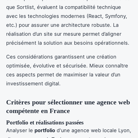
que Sortlist, évaluent la compatibilité technique
avec les technologies modernes (React, Symfony,
etc.) pour assurer une architecture robuste. La
réalisation d’un site sur mesure permet d’aligner
précisément la solution aux besoins opérationnels.
Ces considérations garantissent une création
optimisée, évolutive et sécurisée. Mieux connaître
ces aspects permet de maximiser la valeur d’un
investissement digital.
Critères pour sélectionner une agence web
compétente en France
Portfolio et réalisations passées
Analyser le
portfolio
d'une agence web locale Lyon,