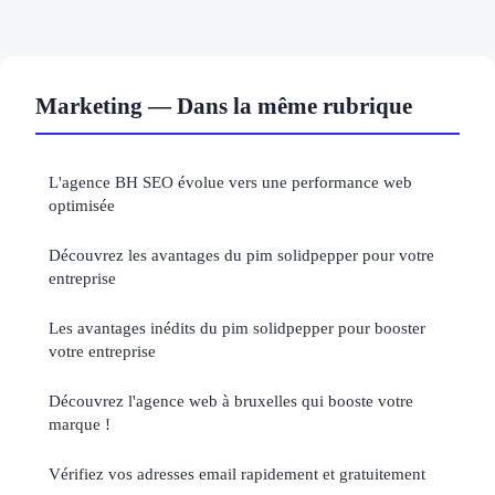
Marketing — Dans la même rubrique
L'agence BH SEO évolue vers une performance web
optimisée
Découvrez les avantages du pim solidpepper pour votre
entreprise
Les avantages inédits du pim solidpepper pour booster
votre entreprise
Découvrez l'agence web à bruxelles qui booste votre
marque !
Vérifiez vos adresses email rapidement et gratuitement