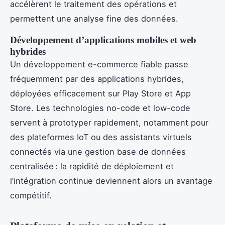
accélèrent le traitement des opérations et
permettent une analyse fine des données.
Développement d’applications mobiles et web
hybrides
Un développement e-commerce fiable passe
fréquemment par des applications hybrides,
déployées efficacement sur Play Store et App
Store. Les technologies no-code et low-code
servent à prototyper rapidement, notamment pour
des plateformes IoT ou des assistants virtuels
connectés via une gestion base de données
centralisée : la rapidité de déploiement et
l’intégration continue deviennent alors un avantage
compétitif.