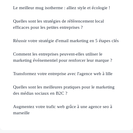
Le meilleur mug isotherme : alliez style et écologie !
Quelles sont les stratégies de référencement local
efficaces pour les petites entreprises ?
Réussir votre stratégie d'email marketing en 5 étapes clés
Comment les entreprises peuvent-elles utiliser le
marketing événementiel pour renforcer leur marque ?
Transformez votre entreprise avec l'agence web à lille
Quelles sont les meilleures pratiques pour le marketing
des médias sociaux en B2C ?
Augmentez votre trafic web grâce à une agence seo à
marseille