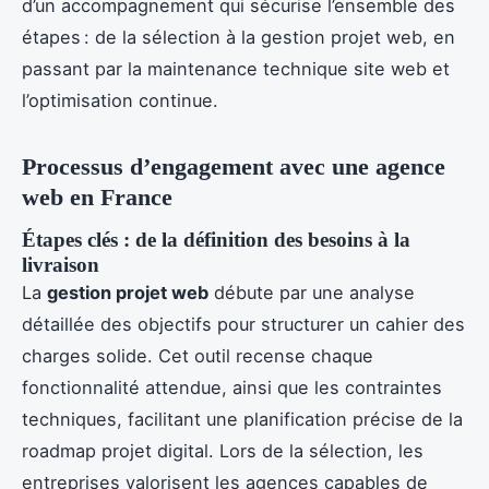
d’un accompagnement qui sécurise l’ensemble des
étapes : de la sélection à la gestion projet web, en
passant par la maintenance technique site web et
l’optimisation continue.
Processus d’engagement avec une agence
web en France
Étapes clés : de la définition des besoins à la
livraison
La
gestion projet web
débute par une analyse
détaillée des objectifs pour structurer un cahier des
charges solide. Cet outil recense chaque
fonctionnalité attendue, ainsi que les contraintes
techniques, facilitant une planification précise de la
roadmap projet digital. Lors de la sélection, les
entreprises valorisent les agences capables de