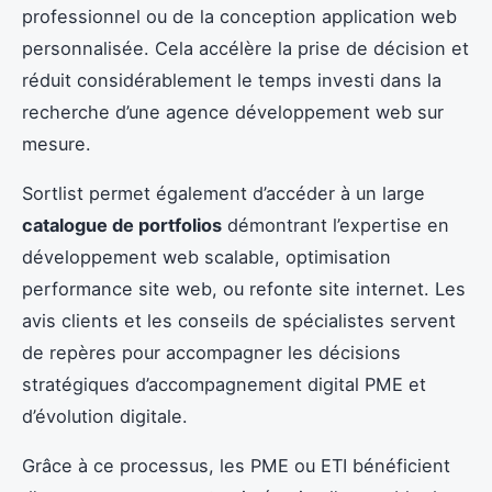
professionnel ou de la conception application web
personnalisée. Cela accélère la prise de décision et
réduit considérablement le temps investi dans la
recherche d’une agence développement web sur
mesure.
Sortlist permet également d’accéder à un large
catalogue de portfolios
démontrant l’expertise en
développement web scalable, optimisation
performance site web, ou refonte site internet. Les
avis clients et les conseils de spécialistes servent
de repères pour accompagner les décisions
stratégiques d’accompagnement digital PME et
d’évolution digitale.
Grâce à ce processus, les PME ou ETI bénéficient