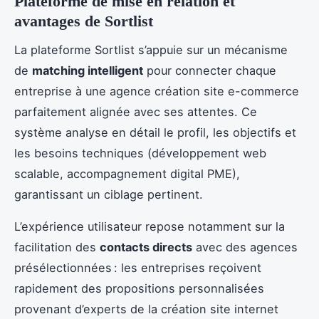
Plateforme de mise en relation et
avantages de Sortlist
La plateforme Sortlist s’appuie sur un mécanisme
de
matching intelligent
pour connecter chaque
entreprise à une agence création site e-commerce
parfaitement alignée avec ses attentes. Ce
système analyse en détail le profil, les objectifs et
les besoins techniques (développement web
scalable, accompagnement digital PME),
garantissant un ciblage pertinent.
L’expérience utilisateur repose notamment sur la
facilitation des
contacts directs
avec des agences
présélectionnées : les entreprises reçoivent
rapidement des propositions personnalisées
provenant d’experts de la création site internet