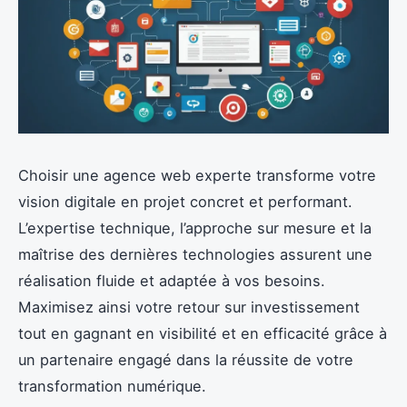
Choisir une agence web experte transforme votre
vision digitale en projet concret et performant.
L’expertise technique, l’approche sur mesure et la
maîtrise des dernières technologies assurent une
réalisation fluide et adaptée à vos besoins.
Maximisez ainsi votre retour sur investissement
tout en gagnant en visibilité et en efficacité grâce à
un partenaire engagé dans la réussite de votre
transformation numérique.