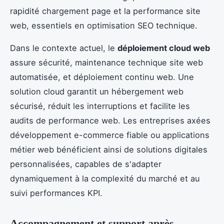
rapidité chargement page et la performance site
web, essentiels en optimisation SEO technique.
Dans le contexte actuel, le
déploiement cloud web
assure sécurité, maintenance technique site web
automatisée, et déploiement continu web. Une
solution cloud garantit un hébergement web
sécurisé, réduit les interruptions et facilite les
audits de performance web. Les entreprises axées
développement e-commerce fiable ou applications
métier web bénéficient ainsi de solutions digitales
personnalisées, capables de s'adapter
dynamiquement à la complexité du marché et au
suivi performances KPI.
Accompagnement et support après