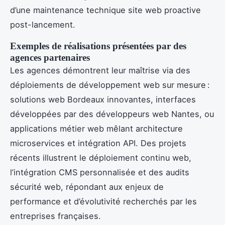
d’une maintenance technique site web proactive
post-lancement.
Exemples de réalisations présentées par des
agences partenaires
Les agences démontrent leur maîtrise via des
déploiements de développement web sur mesure :
solutions web Bordeaux innovantes, interfaces
développées par des développeurs web Nantes, ou
applications métier web mêlant architecture
microservices et intégration API. Des projets
récents illustrent le déploiement continu web,
l’intégration CMS personnalisée et des audits
sécurité web, répondant aux enjeux de
performance et d’évolutivité recherchés par les
entreprises françaises.