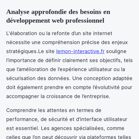
Analyse approfondie des besoins en
développement web professionnel
L'élaboration ou la refonte d’un site internet
nécessite une compréhension précise des enjeux
stratégiques.Le site
lemon-interactive.fr
souligne
l’importance de définir clairement ses objectifs, tels
que l’amélioration de l’expérience utilisateur ou la
sécurisation des données. Une conception adaptée
doit également prendre en compte l’évolutivité pour
accompagner la croissance de l’entreprise.
Comprendre les attentes en termes de
performance, de sécurité et d’interface utilisateur
est essentiel. Les agences spécialisées, comme
celles que l’on peut découvrir via plateformes telles