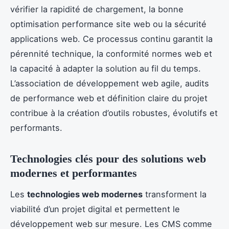
vérifier la rapidité de chargement, la bonne
optimisation performance site web ou la sécurité
applications web. Ce processus continu garantit la
pérennité technique, la conformité normes web et
la capacité à adapter la solution au fil du temps.
L’association de développement web agile, audits
de performance web et définition claire du projet
contribue à la création d’outils robustes, évolutifs et
performants.
Technologies clés pour des solutions web
modernes et performantes
Les
technologies web modernes
transforment la
viabilité d’un projet digital et permettent le
développement web sur mesure. Les CMS comme