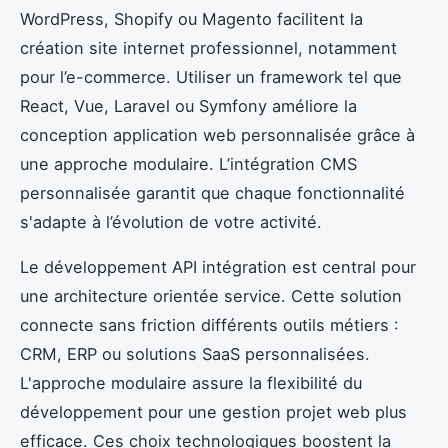
WordPress, Shopify ou Magento facilitent la
création site internet professionnel, notamment
pour l’e-commerce. Utiliser un framework tel que
React, Vue, Laravel ou Symfony améliore la
conception application web personnalisée grâce à
une approche modulaire. L’intégration CMS
personnalisée garantit que chaque fonctionnalité
s'adapte à l’évolution de votre activité.
Le développement API intégration est central pour
une architecture orientée service. Cette solution
connecte sans friction différents outils métiers :
CRM, ERP ou solutions SaaS personnalisées.
L'approche modulaire assure la flexibilité du
développement pour une gestion projet web plus
efficace. Ces choix technologiques boostent la