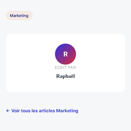
Marketing
R
ECRIT PAR
Raphaël
← Voir tous les articles Marketing