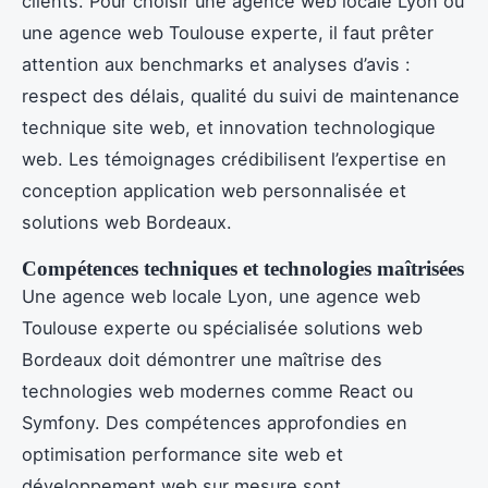
clients. Pour choisir une agence web locale Lyon ou
une agence web Toulouse experte, il faut prêter
attention aux benchmarks et analyses d’avis :
respect des délais, qualité du suivi de maintenance
technique site web, et innovation technologique
web. Les témoignages crédibilisent l’expertise en
conception application web personnalisée et
solutions web Bordeaux.
Compétences techniques et technologies maîtrisées
Une agence web locale Lyon, une agence web
Toulouse experte ou spécialisée solutions web
Bordeaux doit démontrer une maîtrise des
technologies web modernes comme React ou
Symfony. Des compétences approfondies en
optimisation performance site web et
développement web sur mesure sont