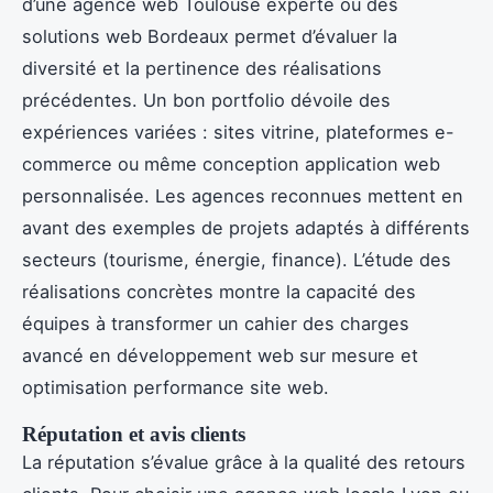
d’une agence web Toulouse experte ou des
solutions web Bordeaux permet d’évaluer la
diversité et la pertinence des réalisations
précédentes. Un bon portfolio dévoile des
expériences variées : sites vitrine, plateformes e-
commerce ou même conception application web
personnalisée. Les agences reconnues mettent en
avant des exemples de projets adaptés à différents
secteurs (tourisme, énergie, finance). L’étude des
réalisations concrètes montre la capacité des
équipes à transformer un cahier des charges
avancé en développement web sur mesure et
optimisation performance site web.
Réputation et avis clients
La réputation s’évalue grâce à la qualité des retours