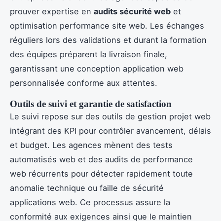
prouver expertise en
audits sécurité web
et
optimisation performance site web. Les échanges
réguliers lors des validations et durant la formation
des équipes préparent la livraison finale,
garantissant une conception application web
personnalisée conforme aux attentes.
Outils de suivi et garantie de satisfaction
Le suivi repose sur des outils de gestion projet web
intégrant des KPI pour contrôler avancement, délais
et budget. Les agences mènent des tests
automatisés web et des audits de performance
web récurrents pour détecter rapidement toute
anomalie technique ou faille de sécurité
applications web. Ce processus assure la
conformité aux exigences ainsi que le maintien