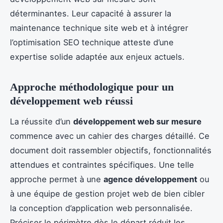
déterminantes. Leur capacité à assurer la
maintenance technique site web et à intégrer
l’optimisation SEO technique atteste d’une
expertise solide adaptée aux enjeux actuels.
Approche méthodologique pour un
développement web réussi
La réussite d’un
développement web sur mesure
commence avec un cahier des charges détaillé. Ce
document doit rassembler objectifs, fonctionnalités
attendues et contraintes spécifiques. Une telle
approche permet à une
agence développement
ou
à une équipe de gestion projet web de bien cibler
la conception d’application web personnalisée.
Préciser le périmètre dès le départ réduit les