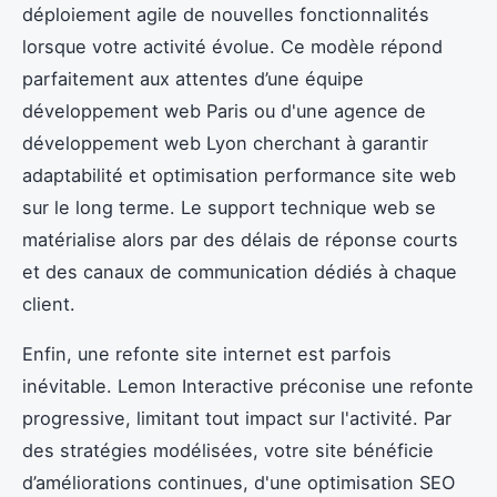
déploiement agile de nouvelles fonctionnalités
lorsque votre activité évolue. Ce modèle répond
parfaitement aux attentes d’une équipe
développement web Paris ou d'une agence de
développement web Lyon cherchant à garantir
adaptabilité et optimisation performance site web
sur le long terme. Le support technique web se
matérialise alors par des délais de réponse courts
et des canaux de communication dédiés à chaque
client.
Enfin, une refonte site internet est parfois
inévitable. Lemon Interactive préconise une refonte
progressive, limitant tout impact sur l'activité. Par
des stratégies modélisées, votre site bénéficie
d’améliorations continues, d'une optimisation SEO