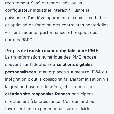
recrutement SaaS personnalisée ou un
configurateur industriel interactif illustre la
puissance d’un développement e-commerce fiable
et optimisé en fonction des contraintes sectorielles
– alliant sécurité, performance, et respect des
normes RGPD.
Projets de transformation digitale pour PME
La transformation numérique des PME repose
souvent sur l’adoption de
solutions digitales
personnalisées
: marketplaces sur mesure, PWA ou
intégration d’outils collaboratifs. L’automatisation via
la gestion base de données, et le recours à la
création site responsive Rennes
participent
directement à la croissance. Ces démarches
favorisent une expérience utilisateur fluide,