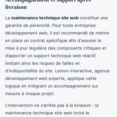
livraison
La
maintenance technique site web
constitue une
garantie de pérennité. Pour toute entreprise
développement web, il est recommandé de mettre
en place un contrat spécifique afin d'assurer la
mise à jour régulière des composants critiques et
d’apporter un support technique web réactif,
limitant ainsi les risques de failles et
d'indisponibilité du site. Lemon Interactive, agence
développement web experte, applique cette
logique en intégrant un accompagnement sur
mesure à chaque projet.
L’intervention ne s’arrête pas à la livraison : la
maintenance technique site web inclut le