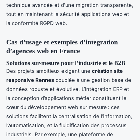
technique avancée et d'une migration transparente,
tout en maintenant la sécurité applications web et
la conformité RGPD web.
Cas d’usage et exemples d’intégration
d’agences web en France
Solutions sur-mesure pour l’industrie et le B2B
Des projets ambitieux exigent une
création site
responsive Rennes
couplée à une gestion base de
données robuste et évolutive. L’intégration ERP et
la conception d’applications métier constituent le
cœur du développement web sur mesure : ces
solutions facilitent la centralisation de l’information,
l’automatisation, et la fluidification des processus
industriels. Par exemple, une plateforme de