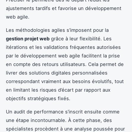
ajustements tardifs et favorise un développement
web agile.
Les méthodologies agiles s’imposent pour la
gestion projet web
grâce à leur flexibilité. Les
itérations et les validations fréquentes autorisées
par le développement web agile facilitent la prise
en compte des retours utilisateurs. Cela permet de
livrer des solutions digitales personnalisées
correspondant vraiment aux besoins évolutifs, tout
en limitant les risques d’écart par rapport aux
objectifs stratégiques fixés.
Un audit de performance s’inscrit ensuite comme
une étape incontournable. À cette phase, des
spécialistes procèdent à une analyse poussée pour