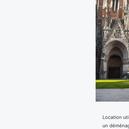
Location uti
un déménage