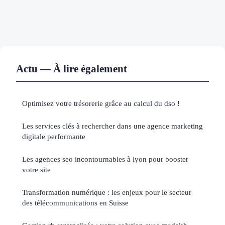
Actu — À lire également
Optimisez votre trésorerie grâce au calcul du dso !
Les services clés à rechercher dans une agence marketing
digitale performante
Les agences seo incontournables à lyon pour booster
votre site
Transformation numérique : les enjeux pour le secteur
des télécommunications en Suisse