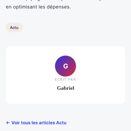
en optimisant les dépenses.
Actu
G
ECRIT PAR
Gabriel
← Voir tous les articles Actu