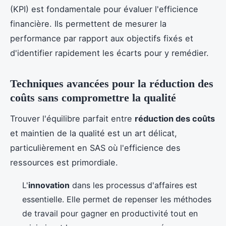
(KPI) est fondamentale pour évaluer l'efficience
financière. Ils permettent de mesurer la
performance par rapport aux objectifs fixés et
d'identifier rapidement les écarts pour y remédier.
Techniques avancées pour la réduction des
coûts sans compromettre la qualité
Trouver l'équilibre parfait entre
réduction des coûts
et maintien de la qualité est un art délicat,
particulièrement en SAS où l'efficience des
ressources est primordiale.
L'
innovation
dans les processus d'affaires est
essentielle. Elle permet de repenser les méthodes
de travail pour gagner en productivité tout en