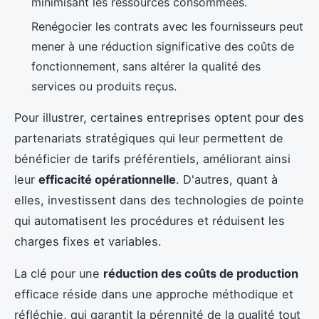
minimisant les ressources consommées.
Renégocier les contrats avec les fournisseurs peut
mener à une réduction significative des coûts de
fonctionnement, sans altérer la qualité des
services ou produits reçus.
Pour illustrer, certaines entreprises optent pour des
partenariats stratégiques qui leur permettent de
bénéficier de tarifs préférentiels, améliorant ainsi
leur
efficacité opérationnelle
. D'autres, quant à
elles, investissent dans des technologies de pointe
qui automatisent les procédures et réduisent les
charges fixes et variables.
La clé pour une
réduction des coûts de production
efficace réside dans une approche méthodique et
réfléchie, qui garantit la pérennité de la qualité tout