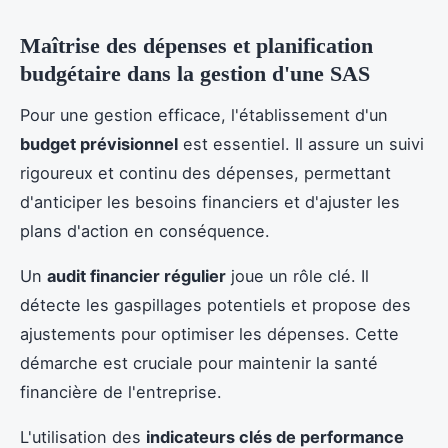
Maîtrise des dépenses et planification
budgétaire dans la gestion d'une SAS
Pour une gestion efficace, l'établissement d'un
budget prévisionnel
est essentiel. Il assure un suivi
rigoureux et continu des dépenses, permettant
d'anticiper les besoins financiers et d'ajuster les
plans d'action en conséquence.
Un
audit financier régulier
joue un rôle clé. Il
détecte les gaspillages potentiels et propose des
ajustements pour optimiser les dépenses. Cette
démarche est cruciale pour maintenir la santé
financière de l'entreprise.
L'utilisation des
indicateurs clés de performance