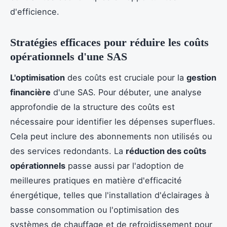
d'efficience.
Stratégies efficaces pour réduire les coûts
opérationnels d'une SAS
L'optimisation
des coûts est cruciale pour la
gestion
financière
d'une SAS. Pour débuter, une analyse
approfondie de la structure des coûts est
nécessaire pour identifier les dépenses superflues.
Cela peut inclure des abonnements non utilisés ou
des services redondants. La
réduction des coûts
opérationnels
passe aussi par l'adoption de
meilleures pratiques en matière d'efficacité
énergétique, telles que l'installation d'éclairages à
basse consommation ou l'optimisation des
systèmes de chauffage et de refroidissement pour