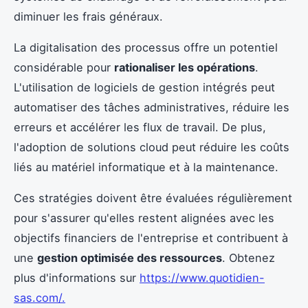
diminuer les frais généraux.
La digitalisation des processus offre un potentiel
considérable pour
rationaliser les opérations
.
L'utilisation de logiciels de gestion intégrés peut
automatiser des tâches administratives, réduire les
erreurs et accélérer les flux de travail. De plus,
l'adoption de solutions cloud peut réduire les coûts
liés au matériel informatique et à la maintenance.
Ces stratégies doivent être évaluées régulièrement
pour s'assurer qu'elles restent alignées avec les
objectifs financiers de l'entreprise et contribuent à
une
gestion optimisée des ressources
. Obtenez
plus d'informations sur
https://www.quotidien-
sas.com/
.