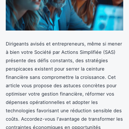
Dirigeants avisés et entrepreneurs, même si mener
à bien votre Société par Actions Simplifiée (SAS)
présente des défis constants, des stratégies
perspicaces existent pour serrer la ceinture
financière sans compromettre la croissance. Cet
article vous propose des astuces concrètes pour
optimiser votre gestion financière, réformer vos
dépenses opérationnelles et adopter les
technologies favorisant une réduction sensible des
coûts. Accordez-vous l'avantage de transformer les
contraintes économiques en opportunités